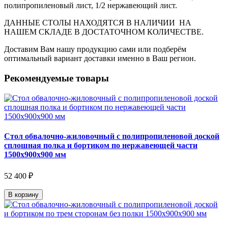
полипропиленовый лист, 1/2 нержавеющий лист.
ДАННЫЕ СТОЛЫ НАХОДЯТСЯ В НАЛИЧИИ НА
НАШЕМ СКЛАДЕ В ДОСТАТОЧНОМ КОЛИЧЕСТВЕ.
Доставим Вам нашу продукцию сами или подберём
оптимальный вариант доставки именно в Ваш регион.
Рекомендуемые товары
Стол обвалочно-жиловочный с полипропиленовой доской
сплошная полка и бортиком по нержавеющей части
1500х900х900 мм
52 400 ₽
В корзину