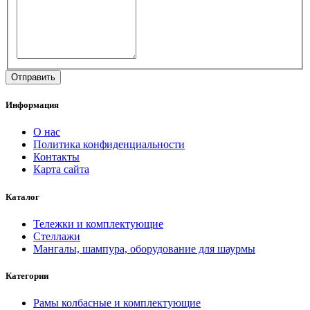
Информация
О нас
Политика конфиденциальности
Контакты
Карта сайта
Каталог
Тележки и комплектующие
Стеллажи
Мангалы, шампура, оборудование для шаурмы
Категории
Рамы колбасные и комплектующие