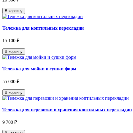
В корзину
Тележка для коптильных перекладин
15 100 ₽
В корзину
Тележка для мойки и сушки форм
55 000 ₽
В корзину
Тележка для перевозки и хранения коптильных перекладин
9 700 ₽