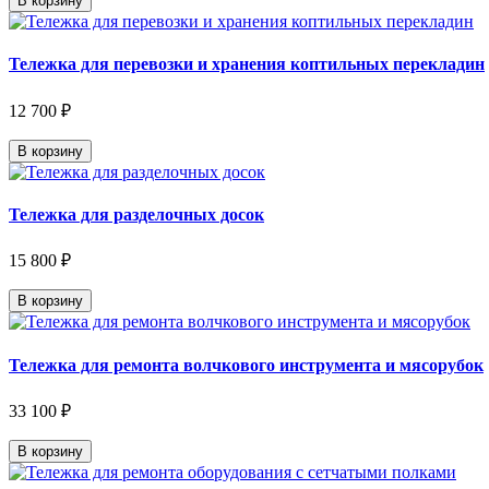
В корзину
Тележка для перевозки и хранения коптильных перекладин
12 700 ₽
В корзину
Тележка для разделочных досок
15 800 ₽
В корзину
Тележка для ремонта волчкового инструмента и мясорубок
33 100 ₽
В корзину