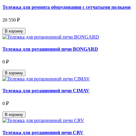
Тележка для ремонта оборудования с сетчатыми полками
20 550 ₽
В корзину
Тележка для ротационной печи BONGARD
0 ₽
В корзину
Тележка для ротационной печи CIMAV
0 ₽
В корзину
Тележка для ротационной печи CRV