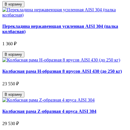
В корзину
Перекладина нержавеющая усиленная AISI 304 (палка
колбасная)
1 360 ₽
В корзину
Колбасная рама Н-образная 8 ярусов AISI 430 (до 250 кг)
23 550 ₽
В корзину
Колбасная рама Z-образная 4 яруса AISI 304
29 530 ₽