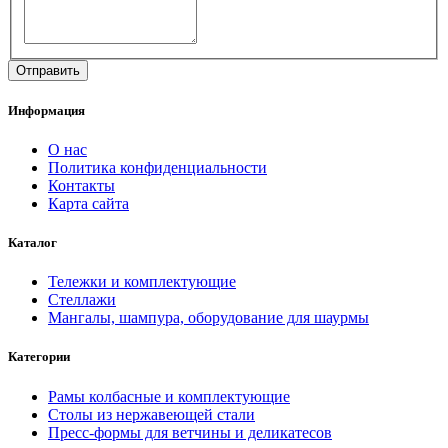
Информация
О нас
Политика конфиденциальности
Контакты
Карта сайта
Каталог
Тележки и комплектующие
Стеллажи
Мангалы, шампура, оборудование для шаурмы
Категории
Рамы колбасные и комплектующие
Столы из нержавеющей стали
Пресс-формы для ветчины и деликатесов