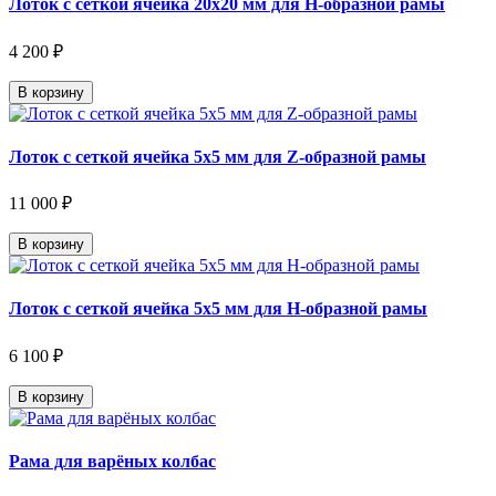
Лоток с сеткой ячейка 20х20 мм для Н-образной рамы
4 200 ₽
В корзину
Лоток с сеткой ячейка 5х5 мм для Z-образной рамы
11 000 ₽
В корзину
Лоток с сеткой ячейка 5х5 мм для Н-образной рамы
6 100 ₽
В корзину
Рама для варёных колбас