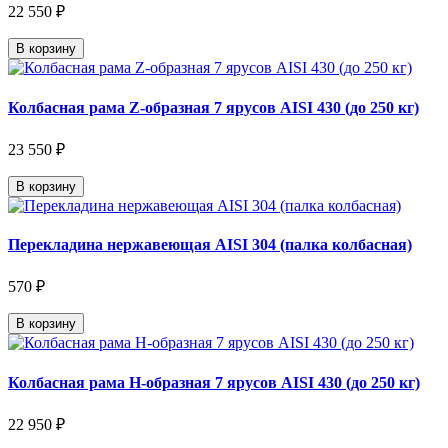
22 550 ₽
В корзину
Колбасная рама Z-образная 7 ярусов AISI 430 (до 250 кг)
23 550 ₽
В корзину
Перекладина нержавеющая AISI 304 (палка колбасная)
570 ₽
В корзину
Колбасная рама Н-образная 7 ярусов AISI 430 (до 250 кг)
22 950 ₽