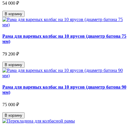
54 000 ₽
В корзину
Рама для вареных колбас на 10 ярусов (диаметр батона 75
мм)
79 200 ₽
В корзину
Рама для вареных колбас на 10 ярусов (диаметр батона 90
мм)
75 000 ₽
В корзину