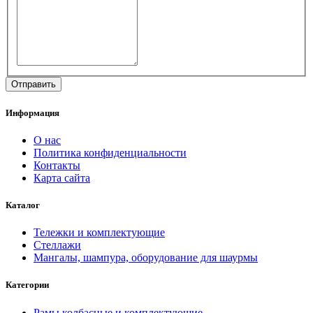
Информация
О нас
Политика конфиденциальности
Контакты
Карта сайта
Каталог
Тележки и комплектующие
Стеллажи
Мангалы, шампура, оборудование для шаурмы
Категории
Рамы колбасные и комплектующие