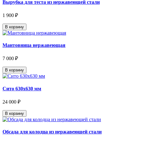
Вырубка для теста из нержавеющей стали
1 900 ₽
В корзину
Мантовница нержавеющая
7 000 ₽
В корзину
Сито 630х630 мм
24 000 ₽
В корзину
Обсада для колодца из нержавеющей стали