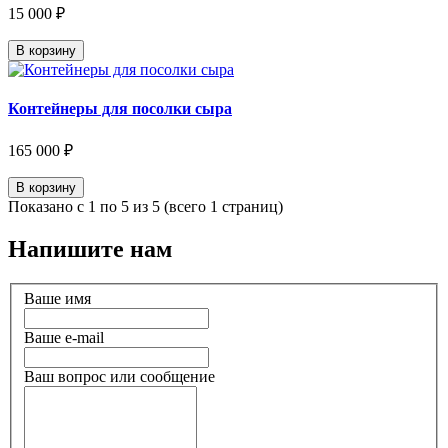
15 000 ₽
В корзину
Контейнеры для посолки сыра
165 000 ₽
В корзину
Показано с 1 по 5 из 5 (всего 1 страниц)
Напишите нам
Ваше имя
Ваше e-mail
Ваш вопрос или сообщение