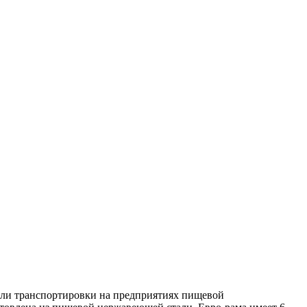
 или транспортировки на предприятиях пищевой