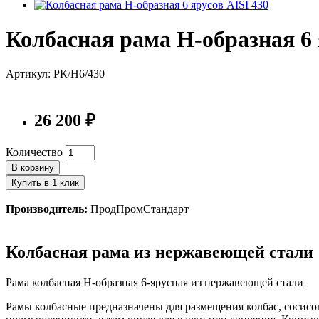
Колбасная рама Н-образная 6 
Артикул: РК/Н6/430
26 200 ₽
Количество
В корзину
Купить в 1 клик
Производитель:
ПродПромСтандарт
Колбасная рама из нержавеющей стали
Рама колбасная Н-образная 6-ярусная из нержавеющей стали
Рамы колбасные предназначены для размещения колбас, сосисо