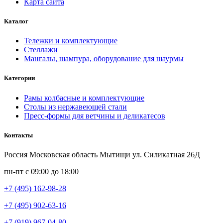
Карта сайта
Каталог
Тележки и комплектующие
Стеллажи
Мангалы, шампура, оборудование для шаурмы
Категории
Рамы колбасные и комплектующие
Столы из нержавеющей стали
Пресс-формы для ветчины и деликатесов
Контакты
Россия Московская область Мытищи ул. Силикатная 26Д
пн-пт с 09:00 до 18:00
+7 (495) 162-98-28
+7 (495) 902-63-16
+7 (919) 967-04-80