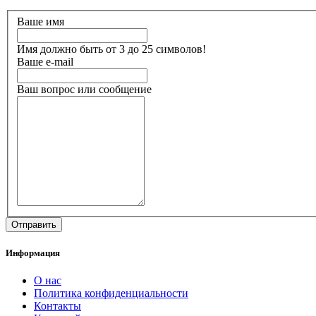
Ваше имя
Имя должно быть от 3 до 25 символов!
Ваше e-mail
Ваш вопрос или сообщение
Информация
О нас
Политика конфиденциальности
Контакты