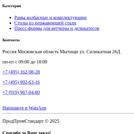
Категории
Рамы колбасные и комплектующие
Столы из нержавеющей стали
Пресс-формы для ветчины и деликатесов
Контакты
Россия Московская область Мытищи ул. Силикатная 26Д
пн-пт с 09:00 до 18:00
+7 (495) 162-98-28
+7 (495) 902-63-16
+7 (919) 967-04-80
Напишите в WatsApp
ПродПромСтандарт © 2025
Спасибо за Ваш заказ!