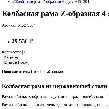
Колбасная рама Z-образная 4 
Артикул: РК/Z4/304
29 530 ₽
Количество
В корзину
Купить в 1 клик
Производитель:
ПродПромСтандарт
Колбасная рама из нержавеющей стали
Рама колбасная Z-образная 4-ярусная из нержавеющей стали
Рамы колбасные предназначены для размещения колбас, сосисо