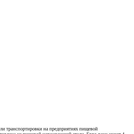
 или транспортировки на предприятиях пищевой