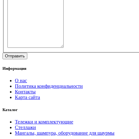
Информация
О нас
Политика конфиденциальности
Контакты
Карта сайта
Каталог
Тележки и комплектующие
Стеллажи
Мангалы, шампура, оборудование для шаурмы