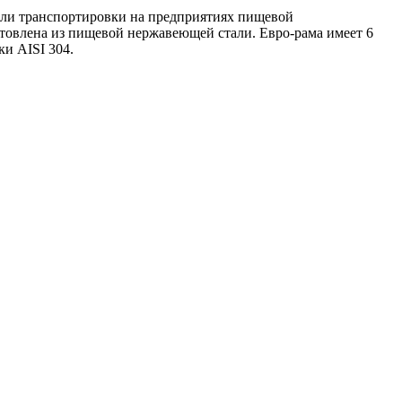
 или транспортировки на предприятиях пищевой
отовлена из пищевой нержавеющей стали. Евро-рама имеет 6
ки AISI 304.