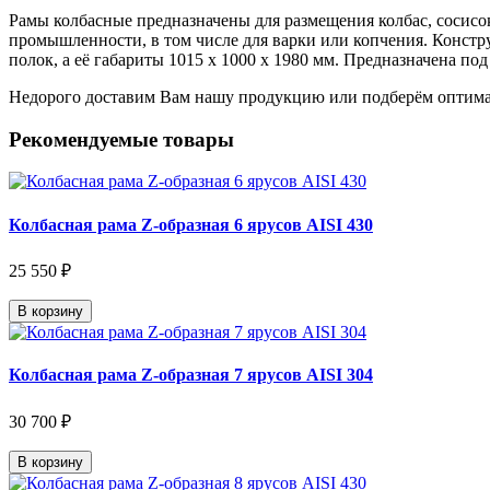
Рамы колбасные предназначены для размещения колбас, сосисо
промышленности, в том числе для варки или копчения. Констр
полок, а её габариты 1015 х 1000 х 1980 мм. Предназначена по
Недорого доставим Вам нашу продукцию или подберём оптима
Рекомендуемые товары
Колбасная рама Z-образная 6 ярусов AISI 430
25 550 ₽
В корзину
Колбасная рама Z-образная 7 ярусов AISI 304
30 700 ₽
В корзину