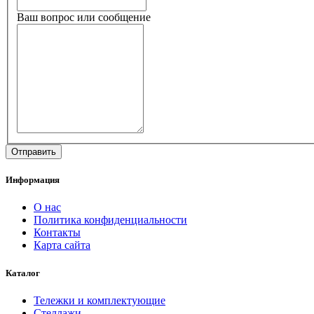
Ваш вопрос или сообщение
Информация
О нас
Политика конфиденциальности
Контакты
Карта сайта
Каталог
Тележки и комплектующие
Стеллажи