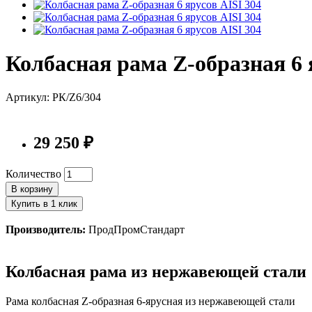
Колбасная рама Z-образная 6 
Артикул: РК/Z6/304
29 250 ₽
Количество
В корзину
Купить в 1 клик
Производитель:
ПродПромСтандарт
Колбасная рама из нержавеющей стали
Рама колбасная Z-образная 6-ярусная из нержавеющей стали