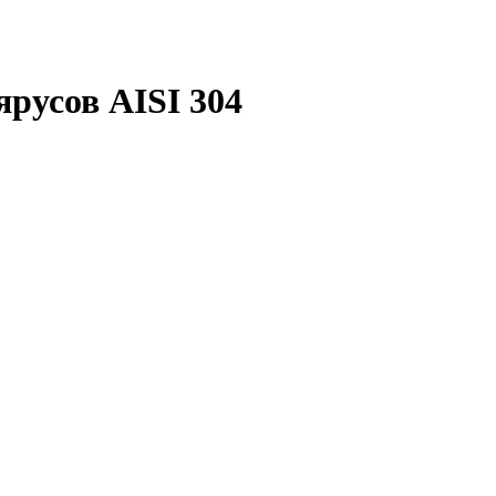
ярусов AISI 304