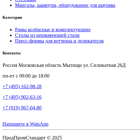
Мангалы, шампура, оборудование для шаурмы
Категории
Рамы колбасные и комплектующие
Столы из нержавеющей стали
Пресс-формы для ветчины и деликатесов
Контакты
Россия Московская область Мытищи ул. Силикатная 26Д
пн-пт с 09:00 до 18:00
+7 (495) 162-98-28
+7 (495) 902-63-16
+7 (919) 967-04-80
Напишите в WatsApp
ПродПромСтандарт © 2025