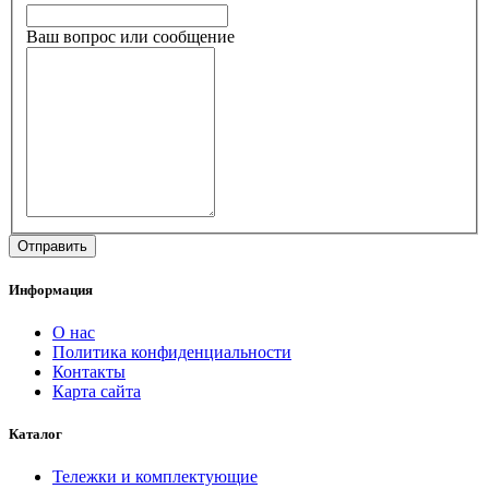
Ваш вопрос или сообщение
Информация
О нас
Политика конфиденциальности
Контакты
Карта сайта
Каталог
Тележки и комплектующие