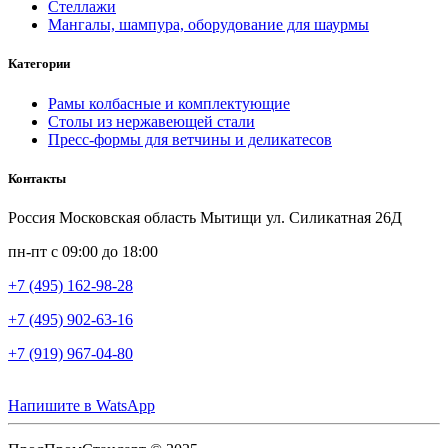
Стеллажи
Мангалы, шампура, оборудование для шаурмы
Категории
Рамы колбасные и комплектующие
Столы из нержавеющей стали
Пресс-формы для ветчины и деликатесов
Контакты
Россия Московская область Мытищи ул. Силикатная 26Д
пн-пт с 09:00 до 18:00
+7 (495) 162-98-28
+7 (495) 902-63-16
+7 (919) 967-04-80
Напишите в WatsApp