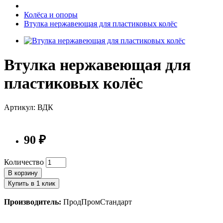
Колёса и опоры
Втулка нержавеющая для пластиковых колёс
Втулка нержавеющая для
пластиковых колёс
Артикул: ВДК
90 ₽
Количество
В корзину
Купить в 1 клик
Производитель:
ПродПромСтандарт