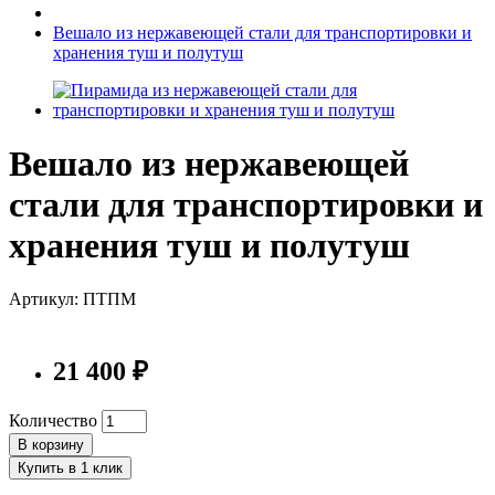
Вешало из нержавеющей стали для транспортировки и
хранения туш и полутуш
Вешало из нержавеющей
стали для транспортировки и
хранения туш и полутуш
Артикул: ПТПМ
21 400 ₽
Количество
В корзину
Купить в 1 клик