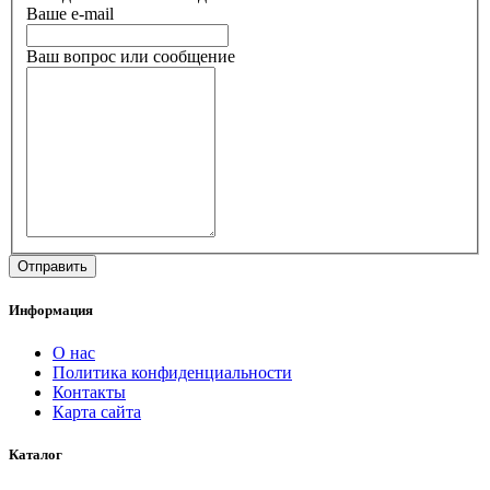
Ваше e-mail
Ваш вопрос или сообщение
Информация
О нас
Политика конфиденциальности
Контакты
Карта сайта
Каталог