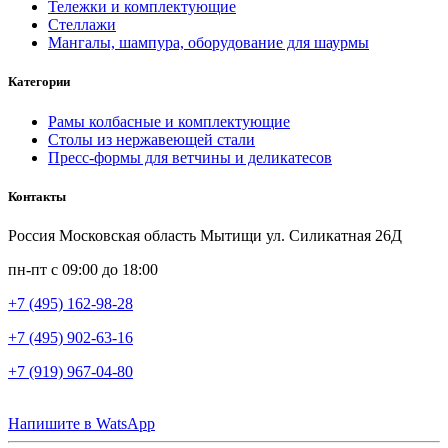
Тележки и комплектующие
Стеллажи
Мангалы, шампура, оборудование для шаурмы
Категории
Рамы колбасные и комплектующие
Столы из нержавеющей стали
Пресс-формы для ветчины и деликатесов
Контакты
Россия Московская область Мытищи ул. Силикатная 26Д
пн-пт с 09:00 до 18:00
+7 (495) 162-98-28
+7 (495) 902-63-16
+7 (919) 967-04-80
Напишите в WatsApp