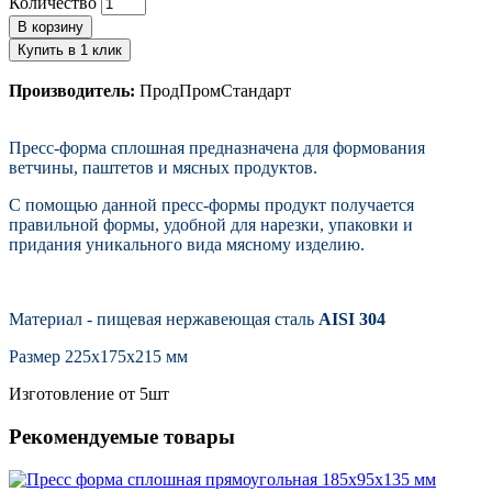
Количество
В корзину
Купить в 1 клик
Производитель:
ПродПромСтандарт
Пресс-форма сплошная предназначена для формования
ветчины, паштетов и мясных продуктов.
С помощью данной пресс-формы продукт получается
правильной формы, удобной для нарезки, упаковки и
придания уникального вида мясному изделию.
Материал - пищевая нержавеющая сталь
AISI 304
Размер 225х175х215 мм
Изготовление от 5шт
Рекомендуемые товары