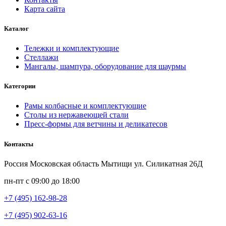
Карта сайта
Каталог
Тележки и комплектующие
Стеллажи
Мангалы, шампура, оборудование для шаурмы
Категории
Рамы колбасные и комплектующие
Столы из нержавеющей стали
Пресс-формы для ветчины и деликатесов
Контакты
Россия Московская область Мытищи ул. Силикатная 26Д
пн-пт с 09:00 до 18:00
+7 (495) 162-98-28
+7 (495) 902-63-16