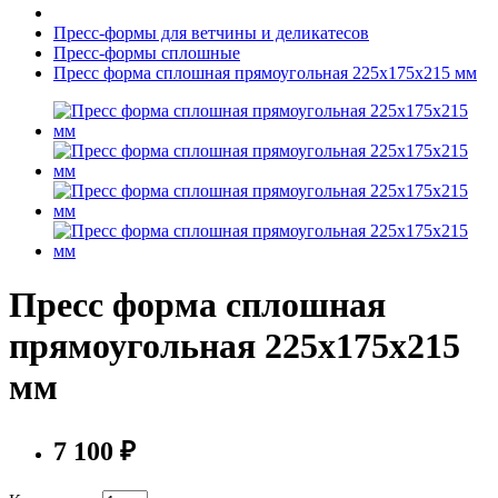
Пресс-формы для ветчины и деликатесов
Пресс-формы сплошные
Пресс форма сплошная прямоугольная 225х175х215 мм
Пресс форма сплошная
прямоугольная 225х175х215
мм
7 100 ₽