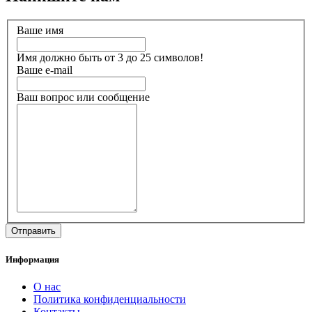
Ваше имя
Имя должно быть от 3 до 25 символов!
Ваше e-mail
Ваш вопрос или сообщение
Информация
О нас
Политика конфиденциальности
Контакты