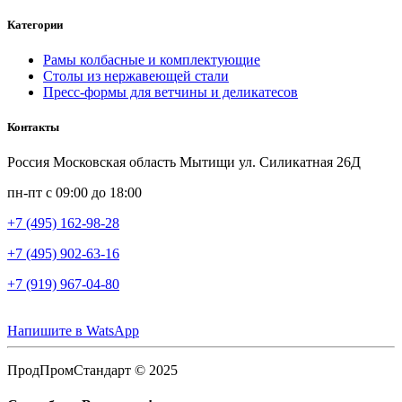
Категории
Рамы колбасные и комплектующие
Столы из нержавеющей стали
Пресс-формы для ветчины и деликатесов
Контакты
Россия Московская область Мытищи ул. Силикатная 26Д
пн-пт с 09:00 до 18:00
+7 (495) 162-98-28
+7 (495) 902-63-16
+7 (919) 967-04-80
Напишите в WatsApp
ПродПромСтандарт © 2025