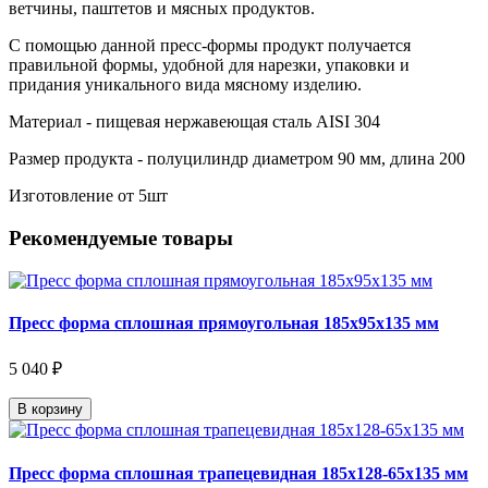
ветчины, паштетов и мясных продуктов.
С помощью данной пресс-формы продукт получается
правильной формы, удобной для нарезки, упаковки и
придания уникального вида мясному изделию.
Материал - пищевая нержавеющая сталь AISI 304
Размер продукта - полуцилиндр диаметром 90 мм, длина 200
Изготовление от 5шт
Рекомендуемые товары
Пресс форма сплошная прямоугольная 185х95х135 мм
5 040 ₽
В корзину
Пресс форма сплошная трапецевидная 185х128-65х135 мм