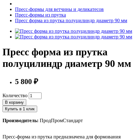
Пресс-формы для ветчины и деликатесов
Пресс-формы из прутка
Пресс форма из прутка полуцилиндр диаметр 90 мм
Пресс форма из прутка
полуцилиндр диаметр 90 мм
5 800 ₽
Количество
В корзину
Купить в 1 клик
Производитель:
ПродПромСтандарт
Пресс-форма из прутка предназначена для формования