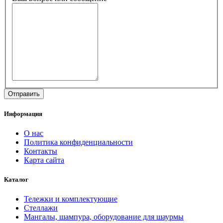
Информация
О нас
Политика конфиденциальности
Контакты
Карта сайта
Каталог
Тележки и комплектующие
Стеллажи
Мангалы, шампура, оборудование для шаурмы