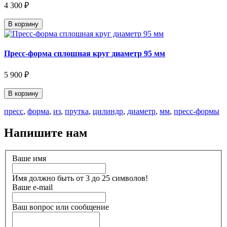
4 300 ₽
В корзину
Пресс-форма сплошная круг диаметр 95 мм
5 900 ₽
В корзину
пресс
,
форма
,
из
,
прутка
,
цилиндр
,
диаметр
,
мм
,
пресс-формы
Напишите нам
Ваше имя
Имя должно быть от 3 до 25 символов!
Ваше e-mail
Ваш вопрос или сообщение