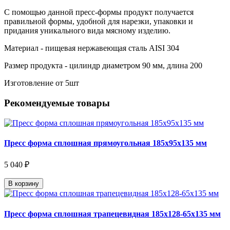
С помощью данной пресс-формы продукт получается
правильной формы, удобной для нарезки, упаковки и
придания уникального вида мясному изделию.
Материал - пищевая нержавеющая сталь AISI 304
Размер продукта - цилиндр диаметром 90 мм, длина 200
Изготовление от 5шт
Рекомендуемые товары
Пресс форма сплошная прямоугольная 185х95х135 мм
5 040 ₽
В корзину
Пресс форма сплошная трапецевидная 185х128-65х135 мм