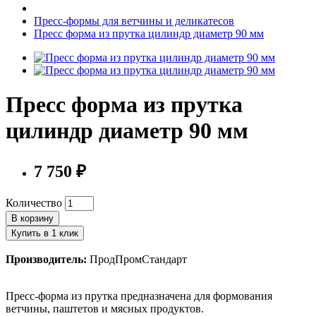
Пресс-формы для ветчины и деликатесов
Пресс форма из прутка цилиндр диаметр 90 мм
Пресс форма из прутка
цилиндр диаметр 90 мм
7 750 ₽
Количество
В корзину
Купить в 1 клик
Производитель:
ПродПромСтандарт
Пресс-форма из прутка предназначена для формования
ветчины, паштетов и мясных продуктов.