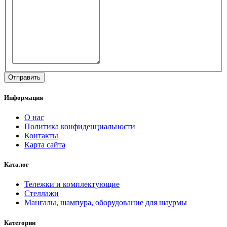
Информация
О нас
Политика конфиденциальности
Контакты
Карта сайта
Каталог
Тележки и комплектующие
Стеллажи
Мангалы, шампура, оборудование для шаурмы
Категории