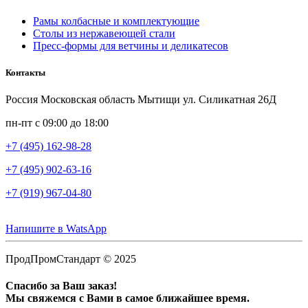
Рамы колбасные и комплектующие
Столы из нержавеющей стали
Пресс-формы для ветчины и деликатесов
Контакты
Россия Московская область Мытищи ул. Силикатная 26Д
пн-пт с 09:00 до 18:00
+7 (495) 162-98-28
+7 (495) 902-63-16
+7 (919) 967-04-80
Напишите в WatsApp
ПродПромСтандарт © 2025
Спасибо за Ваш заказ!
Мы свяжемся с Вами в самое ближайшее время.