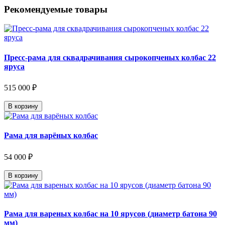
Рекомендуемые товары
Пресс-рама для сквадрачивания сырокопченых колбас 22
яруса
515 000 ₽
В корзину
Рама для варёных колбас
54 000 ₽
В корзину
Рама для вареных колбас на 10 ярусов (диаметр батона 90
мм)