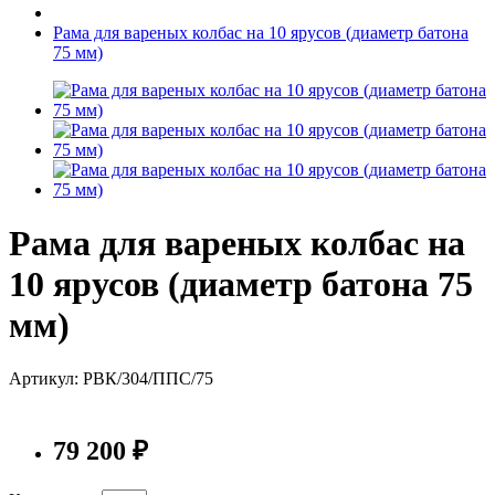
Рама для вареных колбас на 10 ярусов (диаметр батона
75 мм)
Рама для вареных колбас на
10 ярусов (диаметр батона 75
мм)
Артикул: РВК/304/ППС/75
79 200 ₽