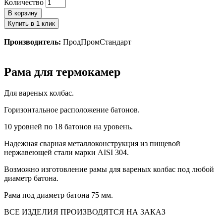
Количество
В корзину
Купить в 1 клик
Производитель:
ПродПромСтандарт
Рама для термокамер
Для вареных колбас.
Горизонтальное расположение батонов.
10 уровней по 18 батонов на уровень.
Надежная сварная металлоконструкция из пищевой
нержавеющей стали марки AISI 304.
Возможно изготовление рамы для вареных колбас под любой
диаметр батона.
Рама под диаметр батона 75 мм.
ВСЕ ИЗДЕЛИЯ ПРОИЗВОДЯТСЯ НА ЗАКАЗ