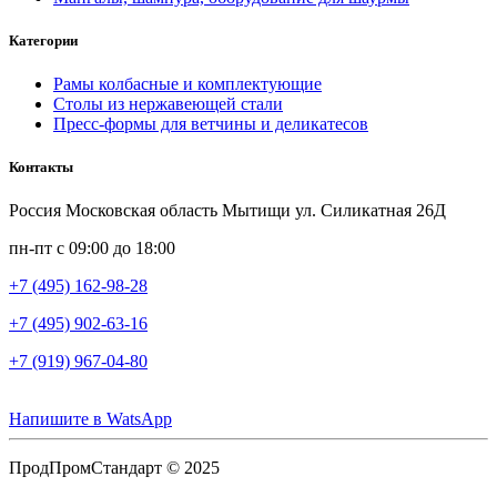
Категории
Рамы колбасные и комплектующие
Столы из нержавеющей стали
Пресс-формы для ветчины и деликатесов
Контакты
Россия Московская область Мытищи ул. Силикатная 26Д
пн-пт с 09:00 до 18:00
+7 (495) 162-98-28
+7 (495) 902-63-16
+7 (919) 967-04-80
Напишите в WatsApp
ПродПромСтандарт © 2025