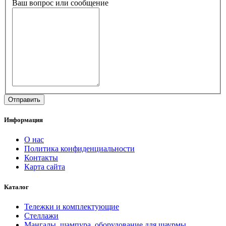
Ваш вопрос или сообщение
Информация
О нас
Политика конфиденциальности
Контакты
Карта сайта
Каталог
Тележки и комплектующие
Стеллажи
Мангалы, шампура, оборудование для шаурмы