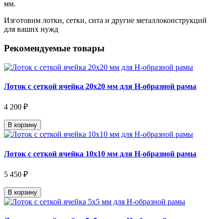
мм.
Изготовим лотки, сетки, сита и другие металлоконструкций
для ваших нужд
Рекомендуемые товары
Лоток с сеткой ячейка 20х20 мм для Н-образной рамы
4 200 ₽
В корзину
Лоток с сеткой ячейка 10х10 мм для Н-образной рамы
5 450 ₽
В корзину