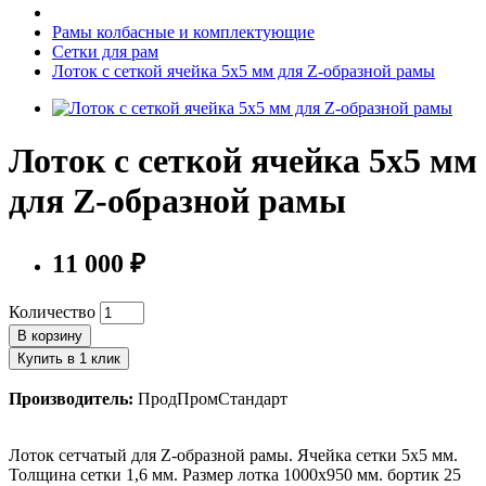
Рамы колбасные и комплектующие
Сетки для рам
Лоток с сеткой ячейка 5х5 мм для Z-образной рамы
Лоток с сеткой ячейка 5х5 мм
для Z-образной рамы
11 000 ₽
Количество
В корзину
Купить в 1 клик
Производитель:
ПродПромСтандарт
Лоток сетчатый для Z-образной рамы. Ячейка сетки 5х5 мм.
Толщина сетки 1,6 мм. Размер лотка 1000х950 мм. бортик 25