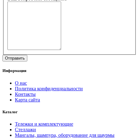
Информация
О нас
Политика конфиденциальности
Контакты
Карта сайта
Каталог
Тележки и комплектующие
Стеллажи
Мангалы, шампура, оборудование для шаурмы