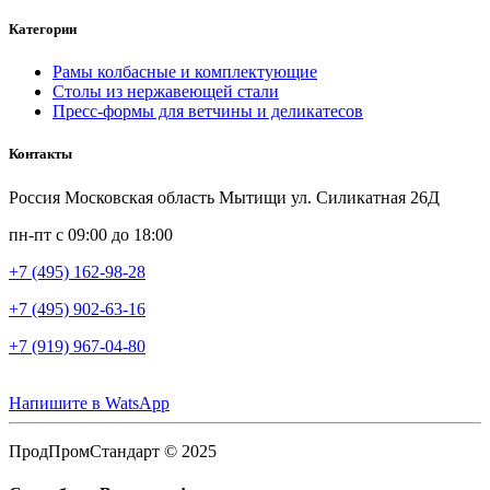
Категории
Рамы колбасные и комплектующие
Столы из нержавеющей стали
Пресс-формы для ветчины и деликатесов
Контакты
Россия Московская область Мытищи ул. Силикатная 26Д
пн-пт с 09:00 до 18:00
+7 (495) 162-98-28
+7 (495) 902-63-16
+7 (919) 967-04-80
Напишите в WatsApp
ПродПромСтандарт © 2025