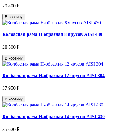
29 400 ₽
В корзину
Колбасная рама Н-образная 8 ярусов AISI 430
28 500 ₽
В корзину
Колбасная рама Н-образная 12 ярусов AISI 304
37 950 ₽
В корзину
Колбасная рама Н-образная 14 ярусов AISI 430
35 620 ₽