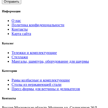
Информация
О нас
Политика конфиденциальности
Контакты
Карта сайта
Каталог
Тележки и комплектующие
Стеллажи
Мангалы, шампура, оборудование для шаурмы
Категории
Рамы колбасные и комплектующие
Столы из нержавеющей стали
Пресс-формы для ветчины и деликатесов
Контакты
Россия Московская область Мытищи ул. Силикатная 26Д