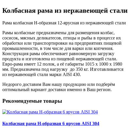
Колбасная рама из нержавеющей стали
Рама колбасная Н-образная 12-ярусная из нержавеющей стали
Рамы колбасные предназначены для размещения колбас,
сосисок, мясных деликатесов, птицы и рыбы в процессе их
обработки или транспортировки на предприятиях пищевой
промышленности, в том числе для варки или копчения.
Конструкция рамы обеспечивает равномерную загрузку
продукта и изготовлена из пищевой нержавеющей стали.
Евро-рама имеет 12 полок, а её габариты 1015 х 1000 х 1980
мм. Предназначена под нагрузку до 350 кг. Изготавливается
из нержавеющей стали марки AISI 430.
Недорого доставим Вам нашу продукцию или подберём
оптимальный вариант доставки именно в Ваш регион.
Рекомендуемые товары
Колбасная рама Н-образная 6 ярусов AISI 304