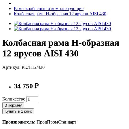
Рамы колбасные и комплектующие
Колбасная рама Н-образная 12 ярусов AISI 430
Колбасная рама Н-образная
12 ярусов AISI 430
Артикул: РК/Н12/430
34 750 ₽
Количество
В корзину
Купить в 1 клик
Производитель:
ПродПромСтандарт