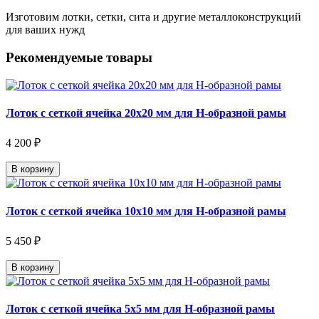
Изготовим лотки, сетки, сита и другие металлоконструкций
для ваших нужд
Рекомендуемые товары
Лоток с сеткой ячейка 20х20 мм для Н-образной рамы
4 200 ₽
В корзину
Лоток с сеткой ячейка 10х10 мм для Н-образной рамы
5 450 ₽
В корзину
Лоток с сеткой ячейка 5х5 мм для Н-образной рамы