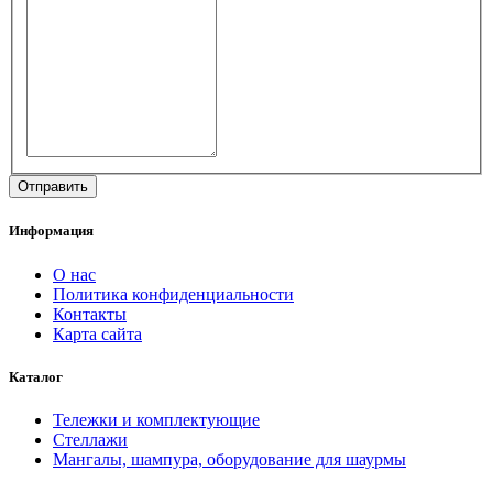
Информация
О нас
Политика конфиденциальности
Контакты
Карта сайта
Каталог
Тележки и комплектующие
Стеллажи
Мангалы, шампура, оборудование для шаурмы