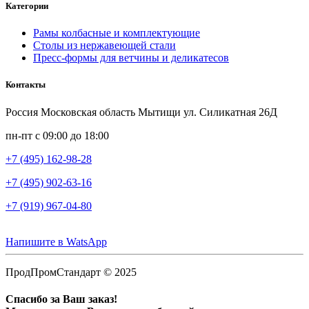
Категории
Рамы колбасные и комплектующие
Столы из нержавеющей стали
Пресс-формы для ветчины и деликатесов
Контакты
Россия Московская область Мытищи ул. Силикатная 26Д
пн-пт с 09:00 до 18:00
+7 (495) 162-98-28
+7 (495) 902-63-16
+7 (919) 967-04-80
Напишите в WatsApp
ПродПромСтандарт © 2025
Спасибо за Ваш заказ!