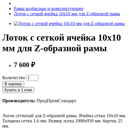
Рамы колбасные и комплектующие
Лоток с сеткой ячейка 10х10 мм для Z-образной рамы
Лоток с сеткой ячейка 10х10
мм для Z-образной рамы
7 600 ₽
Количество
В корзину
Купить в 1 клик
Производитель:
ПродПромСтандарт
Лоток сетчатый для Z-образной рамы. Ячейка сетки 10х10 мм.
Толщина сетки 1,6 мм. Размер лотка 1000х950 мм. бортик 25
мм.