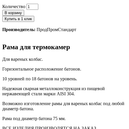
Количество
В корзину
Купить в 1 клик
Производитель:
ПродПромСтандарт
Рама для термокамер
Для вареных колбас.
Горизонтальное расположение батонов.
10 уровней по 18 батонов на уровень.
Надежная сварная металлоконструкция из пищевой
нержавеющей стали марки AISI 304.
Возможно изготовление рамы для вареных колбас под любой
диаметр батона.
Рама под диаметр батона 75 мм.
ВСЕ ИЗДЕЛИЯ ПРОИЗВОДЯТСЯ НА ЗАКАЗ