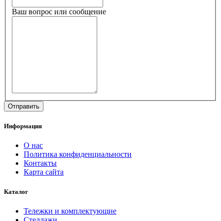
Ваш вопрос или сообщение
Информация
О нас
Политика конфиденциальности
Контакты
Карта сайта
Каталог
Тележки и комплектующие
Стеллажи