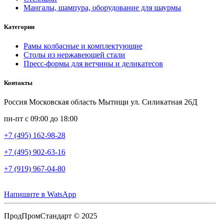
Мангалы, шампура, оборудование для шаурмы
Категории
Рамы колбасные и комплектующие
Столы из нержавеющей стали
Пресс-формы для ветчины и деликатесов
Контакты
Россия Московская область Мытищи ул. Силикатная 26Д
пн-пт с 09:00 до 18:00
+7 (495) 162-98-28
+7 (495) 902-63-16
+7 (919) 967-04-80
Напишите в WatsApp
ПродПромСтандарт © 2025