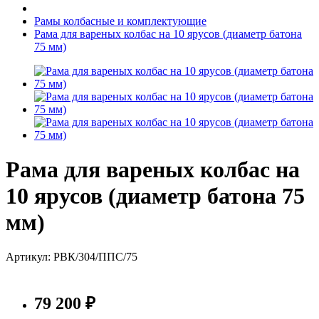
Рамы колбасные и комплектующие
Рама для вареных колбас на 10 ярусов (диаметр батона
75 мм)
Рама для вареных колбас на
10 ярусов (диаметр батона 75
мм)
Артикул: РВК/304/ППС/75
79 200 ₽