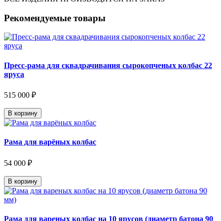
Рекомендуемые товары
Пресс-рама для сквадрачивания сырокопченых колбас 22
яруса
515 000 ₽
В корзину
Рама для варёных колбас
54 000 ₽
В корзину
Рама для вареных колбас на 10 ярусов (диаметр батона 90