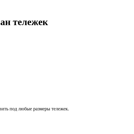
ан тележек
ить под любые размеры тележек.