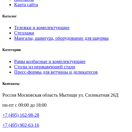
Карта сайта
Каталог
Тележки и комплектующие
Стеллажи
Мангалы, шампура, оборудование для шаурмы
Категории
Рамы колбасные и комплектующие
Столы из нержавеющей стали
Пресс-формы для ветчины и деликатесов
Контакты
Россия Московская область Мытищи ул. Силикатная 26Д
пн-пт с 09:00 до 18:00
+7 (495) 162-98-28
+7 (495) 902-63-16