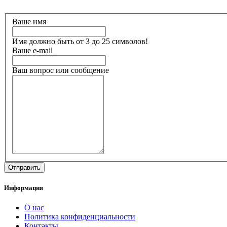
Ваше имя
Имя должно быть от 3 до 25 символов!
Ваше e-mail
Ваш вопрос или сообщение
Информация
О нас
Политика конфиденциальности
Контакты