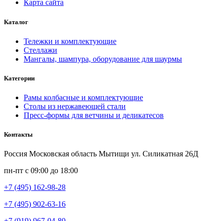
Карта сайта
Каталог
Тележки и комплектующие
Стеллажи
Мангалы, шампура, оборудование для шаурмы
Категории
Рамы колбасные и комплектующие
Столы из нержавеющей стали
Пресс-формы для ветчины и деликатесов
Контакты
Россия Московская область Мытищи ул. Силикатная 26Д
пн-пт с 09:00 до 18:00
+7 (495) 162-98-28
+7 (495) 902-63-16
+7 (919) 967-04-80