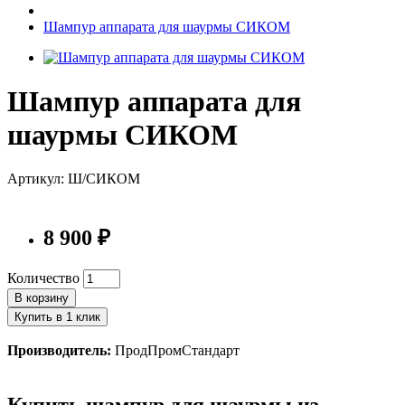
Шампур аппарата для шаурмы СИКОМ
Шампур аппарата для
шаурмы СИКОМ
Артикул: Ш/СИКОМ
8 900 ₽
Количество
В корзину
Купить в 1 клик
Производитель:
ПродПромСтандарт