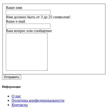
Ваше имя
Имя должно быть от 3 до 25 символов!
Ваше e-mail
Ваш вопрос или сообщение
Информация
О нас
Политика конфиденциальности
Контакты