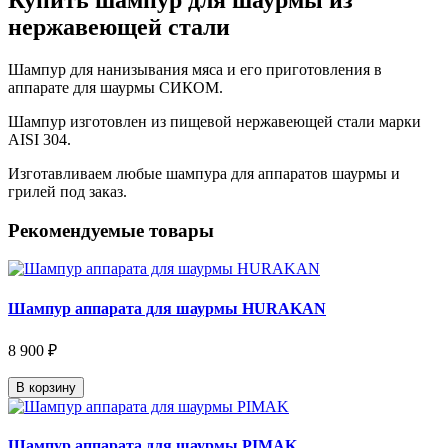
Купить шампур для шаурмы из
нержавеющей стали
Шампур для нанизывания мяса и его приготовления в
аппарате для шаурмы СИКОМ.
Шампур изготовлен из пищевой нержавеющей стали марки
AISI 304.
Изготавливаем любые шампура для аппаратов шаурмы и
грилей под заказ.
Рекомендуемые товары
Шампур аппарата для шаурмы HURAKAN
8 900 ₽
В корзину
Шампур аппарата для шаурмы PIMAK