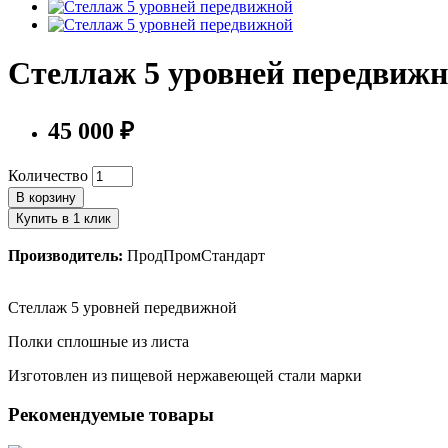
Стеллаж 5 уровней передвиж
45 000 ₽
Количество
В корзину
Купить в 1 клик
Производитель:
ПродПромСтандарт
Стеллаж 5 уровней передвижной
Полки сплошные из листа
Изготовлен из пищевой нержавеющей стали марки
Рекомендуемые товары