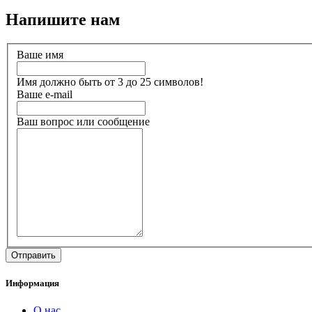
Напишите нам
Ваше имя
Имя должно быть от 3 до 25 символов!
Ваше e-mail
Ваш вопрос или сообщение
Информация
О нас