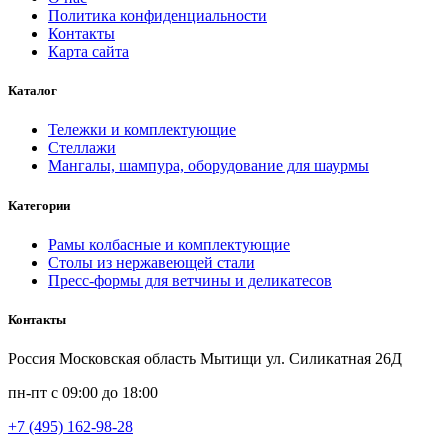
Политика конфиденциальности
Контакты
Карта сайта
Каталог
Тележки и комплектующие
Стеллажи
Мангалы, шампура, оборудование для шаурмы
Категории
Рамы колбасные и комплектующие
Столы из нержавеющей стали
Пресс-формы для ветчины и деликатесов
Контакты
Россия Московская область Мытищи ул. Силикатная 26Д
пн-пт с 09:00 до 18:00
+7 (495) 162-98-28