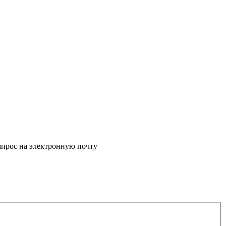
апрос на электронную почту