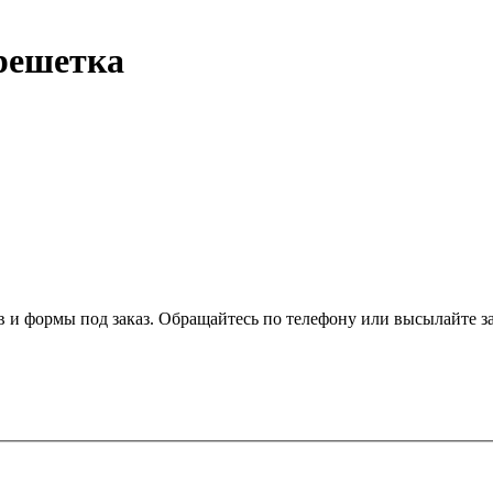
решетка
и формы под заказ. Обращайтесь по телефону или высылайте з