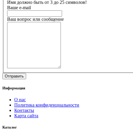
Имя должно быть от 3 до 25 символов!
Ваше e-mail
Ваш вопрос или сообщение
Информация
О нас
Политика конфиденциальности
Контакты
Карта сайта
Каталог