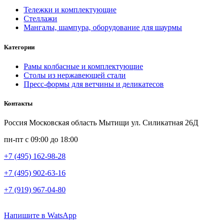
Тележки и комплектующие
Стеллажи
Мангалы, шампура, оборудование для шаурмы
Категории
Рамы колбасные и комплектующие
Столы из нержавеющей стали
Пресс-формы для ветчины и деликатесов
Контакты
Россия Московская область Мытищи ул. Силикатная 26Д
пн-пт с 09:00 до 18:00
+7 (495) 162-98-28
+7 (495) 902-63-16
+7 (919) 967-04-80
Напишите в WatsApp