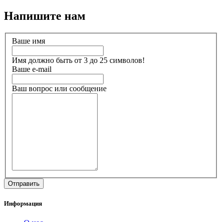
Напишите нам
Ваше имя
Имя должно быть от 3 до 25 символов!
Ваше e-mail
Ваш вопрос или сообщение
Информация