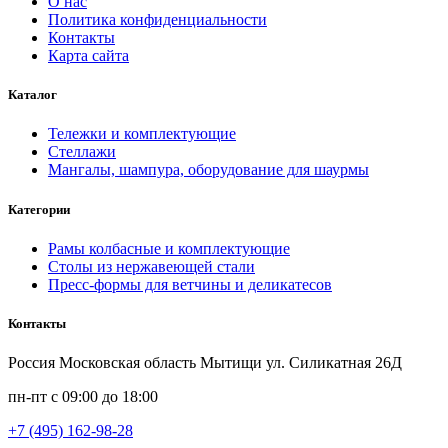
О нас
Политика конфиденциальности
Контакты
Карта сайта
Каталог
Тележки и комплектующие
Стеллажи
Мангалы, шампура, оборудование для шаурмы
Категории
Рамы колбасные и комплектующие
Столы из нержавеющей стали
Пресс-формы для ветчины и деликатесов
Контакты
Россия Московская область Мытищи ул. Силикатная 26Д
пн-пт с 09:00 до 18:00
+7 (495) 162-98-28