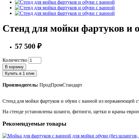
Стенд для мойки фартуков и о
57 500 ₽
Количество
В корзину
Купить в 1 клик
Производитель:
ПродПромСтандарт
Стенд для мойки фартуков и обуви с ванной из нержавеющей 
На стенде установлены шланги, фитинги, щетки и краны европ
Рекомендуемые товары