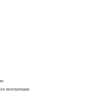
ке.
ссе эксплуатации.