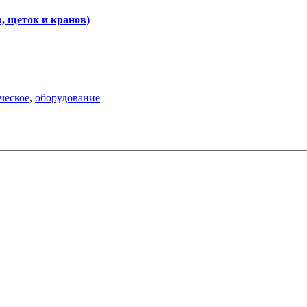
, щеток и кранов)
ческое
,
оборудование