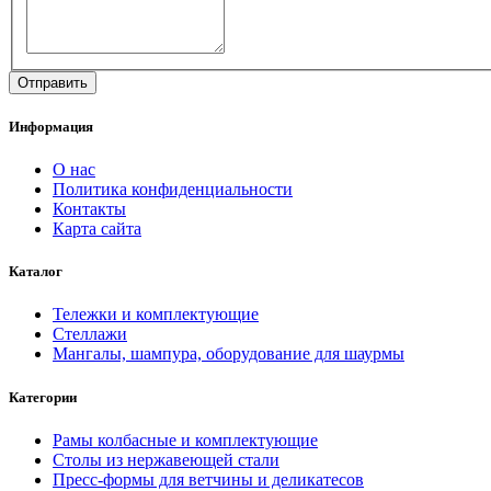
Информация
О нас
Политика конфиденциальности
Контакты
Карта сайта
Каталог
Тележки и комплектующие
Стеллажи
Мангалы, шампура, оборудование для шаурмы
Категории
Рамы колбасные и комплектующие
Столы из нержавеющей стали
Пресс-формы для ветчины и деликатесов