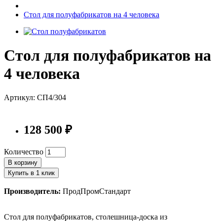
Стол для полуфабрикатов на 4 человека
Стол для полуфабрикатов на
4 человека
Артикул: СП4/304
128 500 ₽
Количество
В корзину
Купить в 1 клик
Производитель:
ПродПромСтандарт
Стол для полуфабрикатов, столешница-доска из