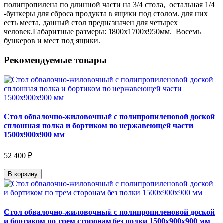
полипропилена по длинной части на 3/4 стола, остальная 1/4
-бункеры для сброса продукта в ящики под столом. для них
есть места, данный стол предназначен для четырех
человек.Габаритные размеры: 1800х1700х950мм. Восемь
бункеров и мест под ящики.
Рекомендуемые товары
Стол обвалочно-жиловочный с полипропиленовой доской
сплошная полка и бортиком по нержавеющей части
1500х900х900 мм
52 400 ₽
В корзину
Стол обвалочно-жиловочный с полипропиленовой доской
и бортиком по трем сторонам без полки 1500х900х900 мм