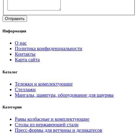
Информация
О нас
Политика конфиденциальности
Контакты
Карта сайта
Каталог
Тележки и комплектующие
Стеллажи
Мангалы, шампура, оборудование для шаурмы
Категории
Рамы колбасные и комплектующие
Столы из нержавеющей стали
Пресс-формы для ветчины и деликатесов