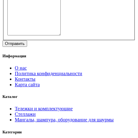
Информация
О нас
Политика конфиденциальности
Контакты
Карта сайта
Каталог
Тележки и комплектующие
Стеллажи
Мангалы, шампура, оборудование для шаурмы
Категории