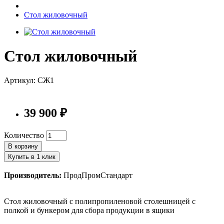
Стол жиловочный
Стол жиловочный
Артикул: СЖ1
39 900 ₽
Количество
В корзину
Купить в 1 клик
Производитель:
ПродПромСтандарт
Стол жиловочный с полипропиленовой столешницей с
полкой и бункером для сбора продукции в ящики