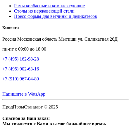
Рамы колбасные и комплектующие
Столы из нержавеющей стали
Пресс-формы для ветчины и деликатесов
Контакты
Россия Московская область Мытищи ул. Силикатная 26Д
пн-пт с 09:00 до 18:00
+7 (495) 162-98-28
+7 (495) 902-63-16
+7 (919) 967-04-80
Напишите в WatsApp
ПродПромСтандарт © 2025
Спасибо за Ваш заказ!
Мы свяжемся с Вами в самое ближайшее время.