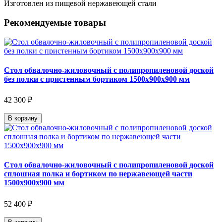
Изготовлен из пищевой нержавеющей стали
Рекомендуемые товары
Стол обвалочно-жиловочный с полипропиленовой доской
без полки с пристенным бортиком 1500х900х900 мм
42 300 ₽
В корзину
Стол обвалочно-жиловочный с полипропиленовой доской
сплошная полка и бортиком по нержавеющей части
1500х900х900 мм
52 400 ₽