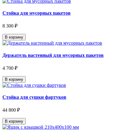
Стойка для мусорных пакетов
8 300 ₽
В корзину
Держатель настенный для мусорных пакетов
4 700 ₽
В корзину
Стойка для сушки фартуков
44 800 ₽
В корзину