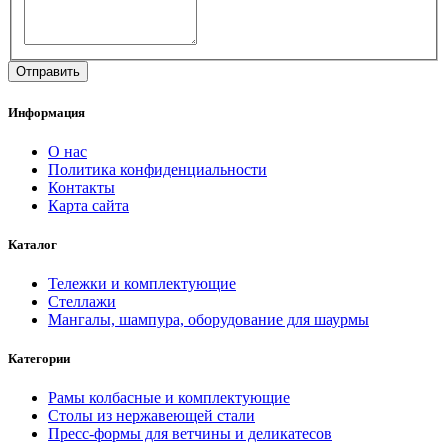
Информация
О нас
Политика конфиденциальности
Контакты
Карта сайта
Каталог
Тележки и комплектующие
Стеллажи
Мангалы, шампура, оборудование для шаурмы
Категории
Рамы колбасные и комплектующие
Столы из нержавеющей стали
Пресс-формы для ветчины и деликатесов