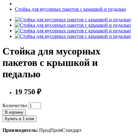
Стойка для мусорных пакетов с крышкой и педалью
Стойка для мусорных
пакетов с крышкой и
педалью
19 750 ₽
Количество
В корзину
Купить в 1 клик
Производитель:
ПродПромСтандарт