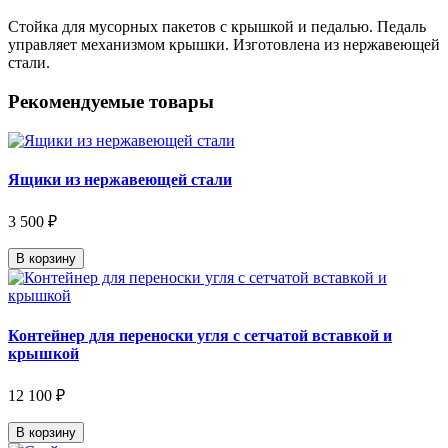
Стойка для мусорных пакетов с крышкой и педалью. Педаль
управляет механизмом крышки. Изготовлена из нержавеющей
стали.
Рекомендуемые товары
Ящики из нержавеющей стали
3 500 ₽
В корзину
Контейнер для переноски угля с сетчатой вставкой и
крышкой
12 100 ₽
В корзину