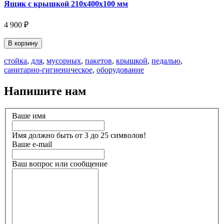
Ящик с крышкой 210х400х100 мм
4 900 ₽
В корзину
стойка
,
для
,
мусорных
,
пакетов
,
крышкой
,
педалью
,
санитарно-гигиеническое
,
оборудование
Напишите нам
Ваше имя
Имя должно быть от 3 до 25 символов!
Ваше e-mail
Ваш вопрос или сообщение