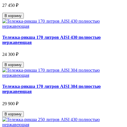
27 450 ₽
В корзину
Тележка-рикша 170 литров AISI 430 полностью
нержавеющая
24 300 ₽
В корзину
Тележка-рикша 170 литров AISI 304 полностью
нержавеющая
29 900 ₽
В корзину