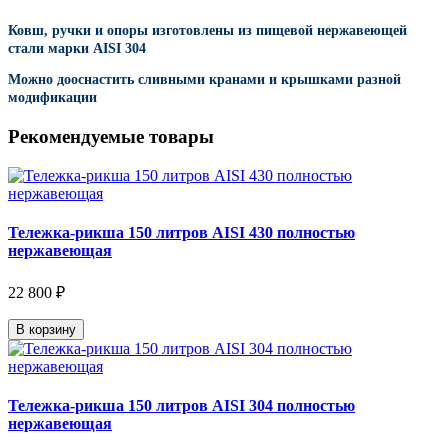
Ковш, ручки и опоры изготовлены из пищевой нержавеющей
стали марки
AISI
304
Можно дооснастить сливными кранами и крышками разной
модификации
Рекомендуемые товары
Тележка-рикша 150 литров AISI 430 полностью
нержавеющая
22 800 ₽
В корзину
Тележка-рикша 150 литров AISI 304 полностью
нержавеющая