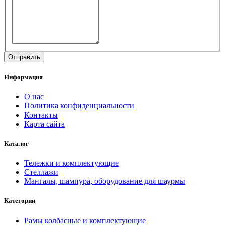
Информация
О нас
Политика конфиденциальности
Контакты
Карта сайта
Каталог
Тележки и комплектующие
Стеллажи
Мангалы, шампура, оборудование для шаурмы
Категории
Рамы колбасные и комплектующие