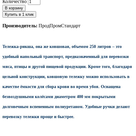
Количество
В корзину
Купить в 1 клик
Производитель:
ПродПромСтандарт
Тележка-рикша, она же ковшовая, объемом 250 литров – это
удобный напольный транспорт, предназначенный для перевозки
мяса, птицы и другой пищевой продукции. Кроме того, благодаря
цельной конструкции, ковшовую тележку можно использовать в
качестве ёмкости для сбора крови во время убоя. Оснащена
безвоздушными колёсами диаметром 400 мм покрытыми
долговечным вспененным полиуретаном.
Удобные ручки делают
перевозку тележки проще и быстрее.