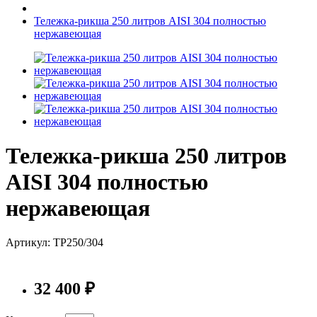
Тележка-рикша 250 литров AISI 304 полностью
нержавеющая
Тележка-рикша 250 литров
AISI 304 полностью
нержавеющая
Артикул: ТР250/304
32 400 ₽