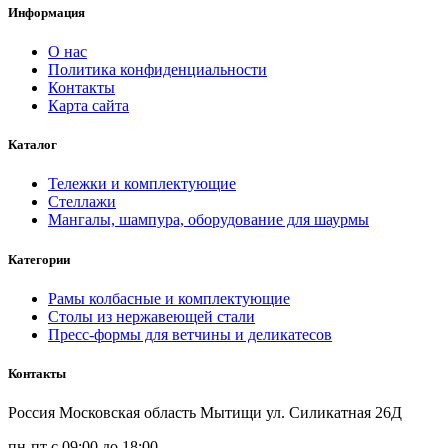
Информация
О нас
Политика конфиденциальности
Контакты
Карта сайта
Каталог
Тележки и комплектующие
Стеллажи
Мангалы, шампура, оборудование для шаурмы
Категории
Рамы колбасные и комплектующие
Столы из нержавеющей стали
Пресс-формы для ветчины и деликатесов
Контакты
Россия Московская область Мытищи ул. Силикатная 26Д
пн-пт с 09:00 до 18:00