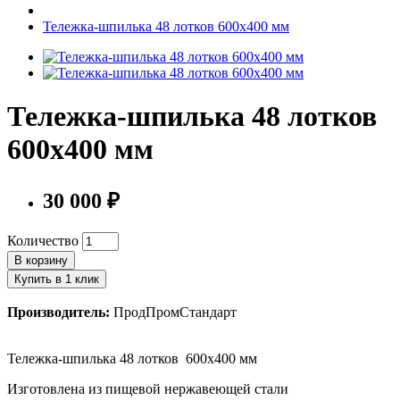
Тележка-шпилька 48 лотков 600х400 мм
Тележка-шпилька 48 лотков
600х400 мм
30 000 ₽
Количество
В корзину
Купить в 1 клик
Производитель:
ПродПромСтандарт
Тележка-шпилька 48 лотков 600х400 мм
Изготовлена из пищевой нержавеющей стали