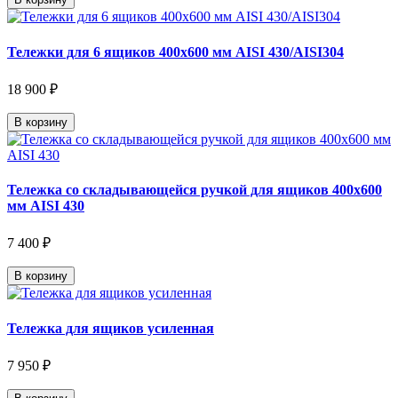
Тележки для 6 ящиков 400х600 мм AISI 430/AISI304
18 900 ₽
В корзину
Тележка со складывающейся ручкой для ящиков 400х600
мм AISI 430
7 400 ₽
В корзину
Тележка для ящиков усиленная
7 950 ₽