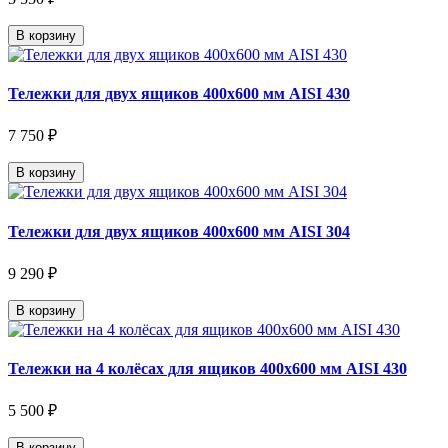
В корзину
Тележки для двух ящиков 400х600 мм AISI 430
7 750 ₽
В корзину
Тележки для двух ящиков 400х600 мм AISI 304
9 290 ₽
В корзину
Тележки на 4 колёсах для ящиков 400х600 мм AISI 430
5 500 ₽
В корзину