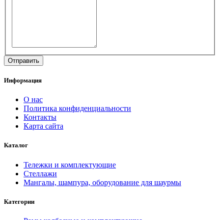
Информация
О нас
Политика конфиденциальности
Контакты
Карта сайта
Каталог
Тележки и комплектующие
Стеллажи
Мангалы, шампура, оборудование для шаурмы
Категории