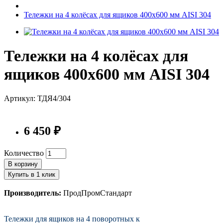
Тележки на 4 колёсах для ящиков 400х600 мм AISI 304
Тележки на 4 колёсах для
ящиков 400х600 мм AISI 304
Артикул: ТДЯ4/304
6 450 ₽
Количество
В корзину
Купить в 1 клик
Производитель:
ПродПромСтандарт
Тележки для ящиков на 4 поворотных к