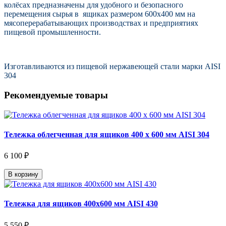
колёсах
предназначены для удобного и безопасного
перемещения сырья в ящиках размером 600х400 мм на
мясоперерабатывающих производствах и предприятиях
пищевой промышленности.
Изготавливаются из пищевой нержавеющей стали марки AISI
304
Рекомендуемые товары
Тележка облегченная для ящиков 400 х 600 мм AISI 304
6 100 ₽
В корзину
Тележка для ящиков 400х600 мм AISI 430
5 550 ₽