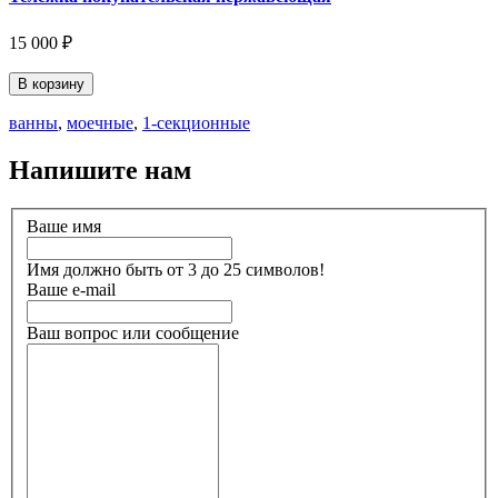
15 000 ₽
В корзину
ванны
,
моечные
,
1-секционные
Напишите нам
Ваше имя
Имя должно быть от 3 до 25 символов!
Ваше e-mail
Ваш вопрос или сообщение