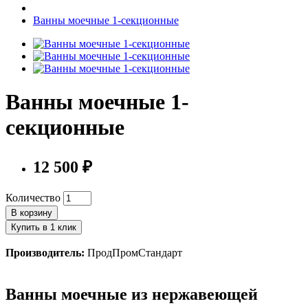
Ванны моечные 1-секционные
Ванны моечные 1-
секционные
12 500 ₽
Количество
В корзину
Купить в 1 клик
Производитель:
ПродПромСтандарт
Ванны моечные из нержавеющей