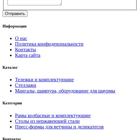
Информация
О нас
Политика конфиденциальности
Контакты
Карта сайта
Каталог
Тележки и комплектующие
Стеллажи
Мангалы, шампура, оборудование для шаурмы
Категории
Рамы колбасные и комплектующие
Столы из нержавеющей стали
Пресс-формы для ветчины и деликатесов
Контакты