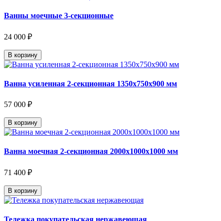
Ванны моечные 3-секционные
24 000 ₽
В корзину
Ванна усиленная 2-секционная 1350х750х900 мм
57 000 ₽
В корзину
Ванна моечная 2-секционная 2000х1000х1000 мм
71 400 ₽
В корзину
Тележка покупательская нержавеющая