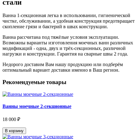
стали
Ванна 1-секционная легка в использовании, гигиенической
чистке, обслуживании, а удобная конструкция предотвращает
скопление грязи и бактерий в швах конструкции.
Ванна рассчитана под тяжёлые условия эксплуатации.
Возможны варианты изготовления моечных ванн различных
модификаций - одна, двух и трёх-секционных, различной
нагрузки и конструкции. Гарантия на сварные швы 2 года.
Недорого доставим Вам нашу продукцию или подберём
оптимальный вариант доставки именно в Ваш регион.
Рекомендуемые товары
Ванны моечные 2-секционные
18 000 ₽
В корзину