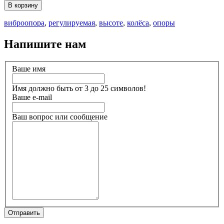
В корзину
виброопора
,
регулируемая
,
высоте
,
колёса
,
опоры
Напишите нам
Ваше имя
Имя должно быть от 3 до 25 символов!
Ваше e-mail
Ваш вопрос или сообщение