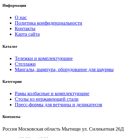
Информация
О нас
Политика конфиденциальности
Контакты
Карта сайта
Каталог
Тележки и комплектующие
Стеллажи
Мангалы, шампура, оборудование для шаурмы
Категории
Рамы колбасные и комплектующие
Столы из нержавеющей стали
Пресс-формы для ветчины и деликатесов
Контакты
Россия Московская область Мытищи ул. Силикатная 26Д