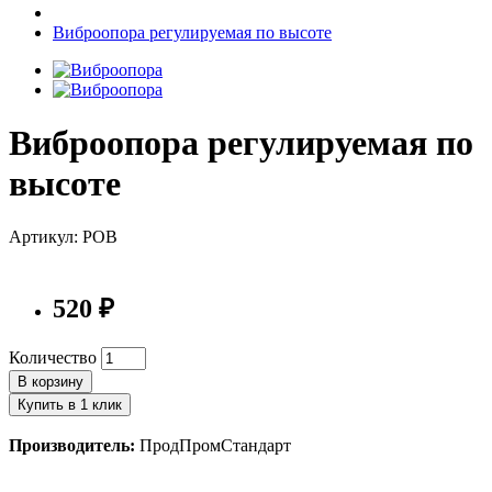
Виброопора регулируемая по высоте
Виброопора регулируемая по
высоте
Артикул: РОВ
520 ₽
Количество
В корзину
Купить в 1 клик
Производитель:
ПродПромСтандарт