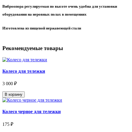
Виброопора регулируемая по высоте очень удобна для установки
оборудования на неровных полах в помещениях
Изготовлена из пищевой нержавеющей стали
Рекомендуемые товары
Колесо для тележки
3 000 ₽
В корзину
Колесо черное для тележки
175 ₽