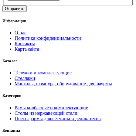
Информация
О нас
Политика конфиденциальности
Контакты
Карта сайта
Каталог
Тележки и комплектующие
Стеллажи
Мангалы, шампура, оборудование для шаурмы
Категории
Рамы колбасные и комплектующие
Столы из нержавеющей стали
Пресс-формы для ветчины и деликатесов
Контакты