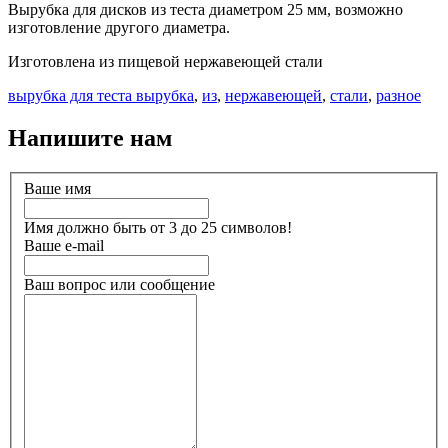
Вырубка для дисков из теста диаметром 25 мм, возможно
изготовление другого диаметра.
Изготовлена из пищевой нержавеющей стали
вырубка для теста вырубка
,
из
,
нержавеющей
,
стали
,
разное
Напишите нам
Ваше имя
Имя должно быть от 3 до 25 символов!
Ваше e-mail
Ваш вопрос или сообщение