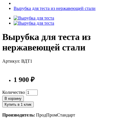
Вырубка для теста из нержавеющей стали
Вырубка для теста из
нержавеющей стали
Артикул: ВДТ1
1 900 ₽
Количество
В корзину
Купить в 1 клик
Производитель:
ПродПромСтандарт