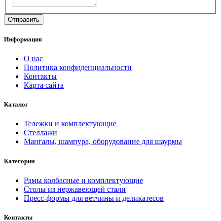
Информация
О нас
Политика конфиденциальности
Контакты
Карта сайта
Каталог
Тележки и комплектующие
Стеллажи
Мангалы, шампура, оборудование для шаурмы
Категории
Рамы колбасные и комплектующие
Столы из нержавеющей стали
Пресс-формы для ветчины и деликатесов
Контакты