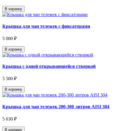
В корзину
Крышка для чан тележек с фиксаторами
5 000 ₽
В корзину
Крышка с одной открывающейся створкой
5 500 ₽
В корзину
Крышка для чан тележек 200-300 литров AISI 304
5 630 ₽
В корзину