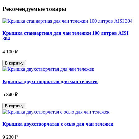
Рекомендуемые товары
Крышка стандартная для чан тележки 100 литров AISI
304
4 100 ₽
В корзину
Крышка двухстворчатая для чан тележек
5 840 ₽
В корзину
Крышка двухстворчатая с осью для чан тележек
9 230 ₽