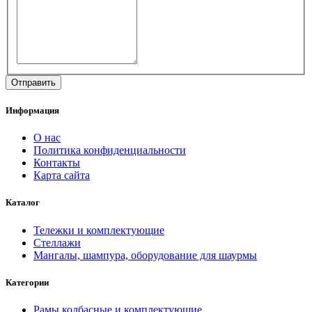
Информация
О нас
Политика конфиденциальности
Контакты
Карта сайта
Каталог
Тележки и комплектующие
Стеллажи
Мангалы, шампура, оборудование для шаурмы
Категории
Рамы колбасные и комплектующие