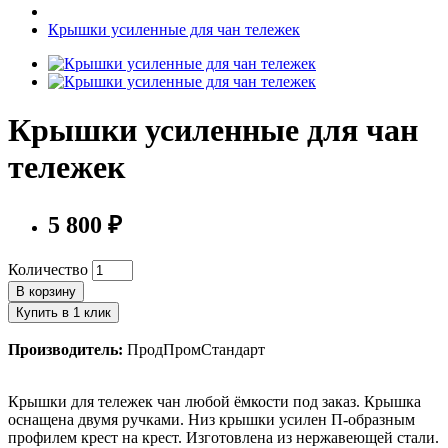
Крышки усиленные для чан тележек
Крышки усиленные для чан
тележек
5 800 ₽
Количество
В корзину
Купить в 1 клик
Производитель:
ПродПромСтандарт
Крышки для тележек чан любой ёмкости под заказ. Крышка
оснащена двумя ручками. Низ крышки усилен П-образным
профилем крест на крест. Изготовлена из нержавеющей стали.