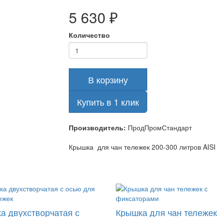
5 630 ₽
Количество
В корзину
Купить в 1 клик
Производитель:
ПродПромСтандарт
Крышка для чан тележек 200-300 литров AISI
а двухстворчатая с
Крышка для чан тележек