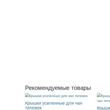
Рекомендуемые товары
Крышки усиленные для чан
тележек
Крышк