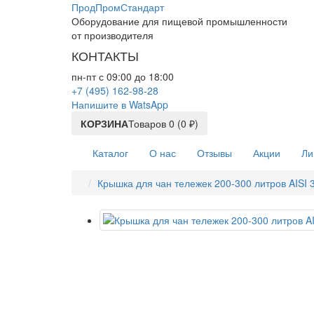
ПродПромСтандарт
Оборудование для пищевой промышленности
от производителя
КОНТАКТЫ
пн-пт с 09:00 до 18:00
+7 (495) 162-98-28
Напишите в WatsApp
КОРЗИНА
Товаров 0 (0 ₽)
Каталог
О нас
Отзывы
Акции
Ли
Крышка для чан тележек 200-300 литров AISI 