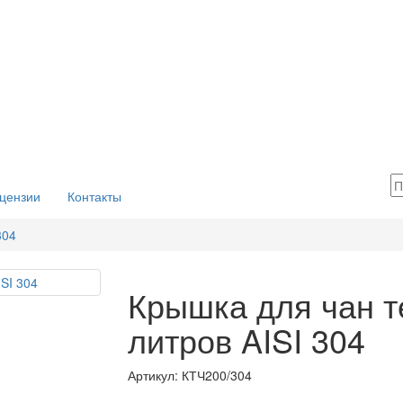
цензии
Контакты
304
Крышка для чан т
литров AISI 304
Артикул: КТЧ200/304