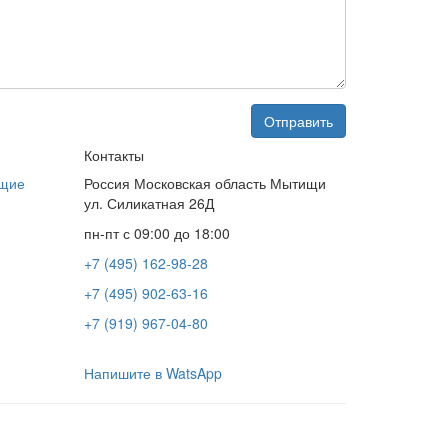
Контакты
ющие
Россия Московская область Мытищи
ул. Силикатная 26Д
пн-пт с 09:00 до 18:00
+7 (495) 162-98-28
+7 (495) 902-63-16
+7 (919) 967-04-80
Напишите в WatsApp