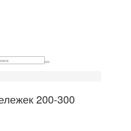
ележек 200-300