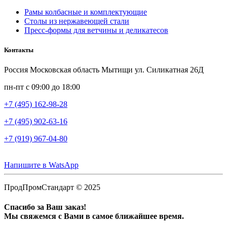
Рамы колбасные и комплектующие
Столы из нержавеющей стали
Пресс-формы для ветчины и деликатесов
Контакты
Россия Московская область Мытищи ул. Силикатная 26Д
пн-пт с 09:00 до 18:00
+7 (495) 162-98-28
+7 (495) 902-63-16
+7 (919) 967-04-80
Напишите в WatsApp
ПродПромСтандарт © 2025
Спасибо за Ваш заказ!
Мы свяжемся с Вами в самое ближайшее время.