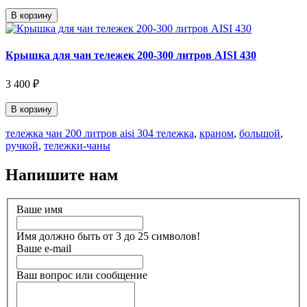
В корзину
Крышка для чан тележек 200-300 литров AISI 430
3 400 ₽
В корзину
тележка чан 200 литров aisi 304 тележка
,
краном
,
большой
,
ручкой
,
тележки-чаны
Напишите нам
Ваше имя
Имя должно быть от 3 до 25 символов!
Ваше e-mail
Ваш вопрос или сообщение