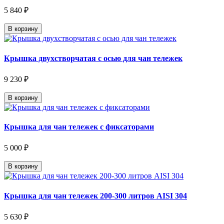
5 840 ₽
В корзину
Крышка двухстворчатая с осью для чан тележек
9 230 ₽
В корзину
Крышка для чан тележек с фиксаторами
5 000 ₽
В корзину
Крышка для чан тележек 200-300 литров AISI 304
5 630 ₽