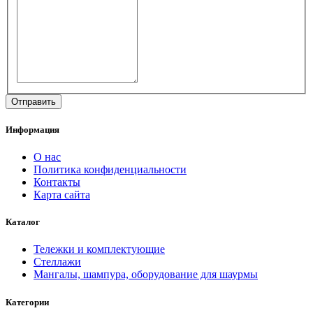
Информация
О нас
Политика конфиденциальности
Контакты
Карта сайта
Каталог
Тележки и комплектующие
Стеллажи
Мангалы, шампура, оборудование для шаурмы
Категории