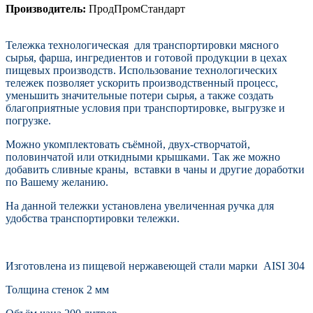
Производитель:
ПродПромСтандарт
Тележка технологическая для транспортировки мясного
сырья, фарша, ингредиентов и готовой продукции
в цехах
пищевых производств.
Использование технологических
тележек позволяет ускорить производственный процесс,
уменьшить значительные потери сырья, а также создать
благоприятные условия при транспортировке, выгрузке и
погрузке.
Можно укомплектовать съёмной, двух-створчатой,
половинчатой или откидными крышками. Так же можно
добавить сливные краны, вставки в чаны и другие доработки
по Вашему желанию.
На данной тележки установлена увеличенная ручка для
удобства транспортировки тележки.
Изготовлена из пищевой нержавеющей стали марки AISI 304
Толщина стенок 2 мм