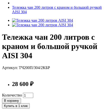
Тележка чан 200 литров с краном и большой ручкой
AISI 304
Тележка чан 200 литров с
краном и большой ручкой
AISI 304
Артикул: ТЧ200П/304/2КБР
28 600 ₽
Количество
В корзину
Купить в 1 клик