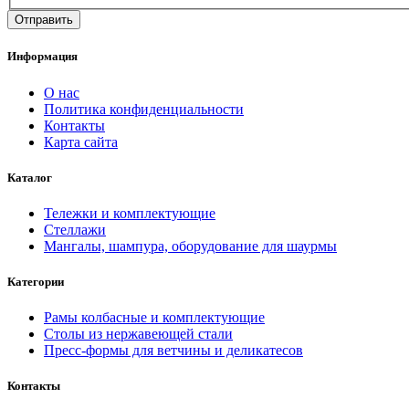
Информация
О нас
Политика конфиденциальности
Контакты
Карта сайта
Каталог
Тележки и комплектующие
Стеллажи
Мангалы, шампура, оборудование для шаурмы
Категории
Рамы колбасные и комплектующие
Столы из нержавеющей стали
Пресс-формы для ветчины и деликатесов
Контакты