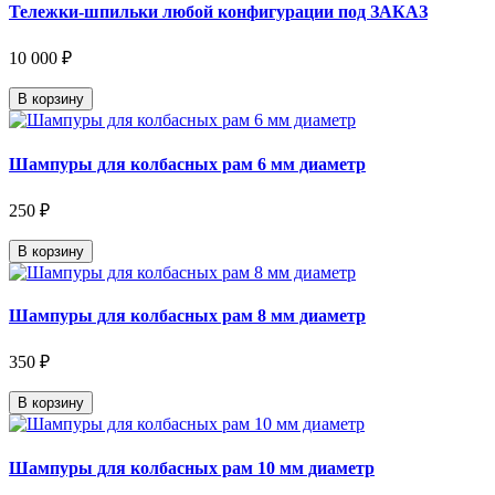
Тележки-шпильки любой конфигурации под ЗАКАЗ
10 000 ₽
В корзину
Шампуры для колбасных рам 6 мм диаметр
250 ₽
В корзину
Шампуры для колбасных рам 8 мм диаметр
350 ₽
В корзину
Шампуры для колбасных рам 10 мм диаметр