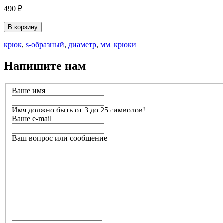
490 ₽
В корзину
крюк
,
s-образный
,
диаметр
,
мм
,
крюки
Напишите нам
Ваше имя
Имя должно быть от 3 до 25 символов!
Ваше e-mail
Ваш вопрос или сообщение