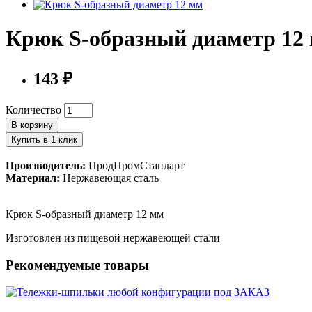
Крюк S-образный диаметр 12
143 ₽
Количество
В корзину
Купить в 1 клик
Производитель:
ПродПромСтандарт
Материал:
Нержавеющая сталь
Крюк S-образный диаметр 12 мм
Изготовлен из пищевой нержавеющей стали
Рекомендуемые товары