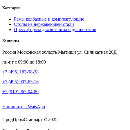
Категории
Рамы колбасные и комплектующие
Столы из нержавеющей стали
Пресс-формы для ветчины и деликатесов
Контакты
Россия Московская область Мытищи ул. Силикатная 26Д
пн-пт с 09:00 до 18:00
+7 (495) 162-98-28
+7 (495) 902-63-16
+7 (919) 967-04-80
Напишите в WatsApp
ПродПромСтандарт © 2025