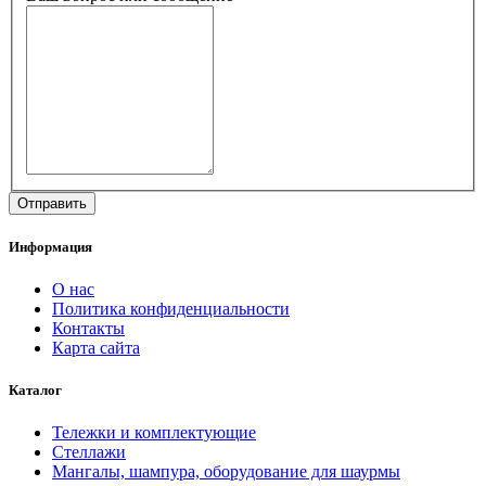
Информация
О нас
Политика конфиденциальности
Контакты
Карта сайта
Каталог
Тележки и комплектующие
Стеллажи
Мангалы, шампура, оборудование для шаурмы