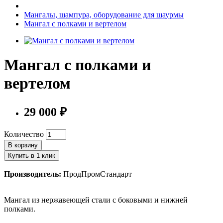
Мангалы, шампура, оборудование для шаурмы
Мангал с полками и вертелом
Мангал с полками и
вертелом
29 000 ₽
Количество
В корзину
Купить в 1 клик
Производитель:
ПродПромСтандарт
Мангал из нержавеющей стали с боковыми и нижней
полками.