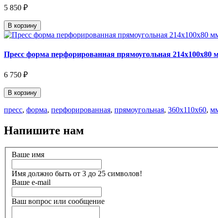
5 850 ₽
В корзину
Пресс форма перфорированная прямоугольная 214х100х80 
6 750 ₽
В корзину
пресс
,
форма
,
перфорированная
,
прямоугольная
,
360х110х60
,
м
Напишите нам
Ваше имя
Имя должно быть от 3 до 25 символов!
Ваше e-mail
Ваш вопрос или сообщение