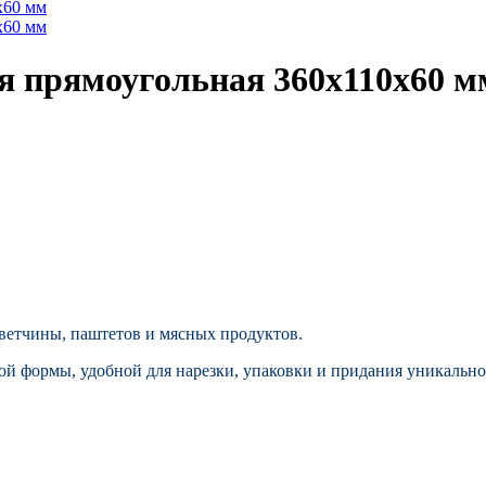
я прямоугольная 360х110х60 м
ветчины, паштетов и мясных продуктов.
й формы, удобной для нарезки, упаковки и придания уникально