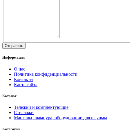
Информация
О нас
Политика конфиденциальности
Контакты
Карта сайта
Каталог
Тележки и комплектующие
Стеллажи
Мангалы, шампура, оборудование для шаурмы
Категории