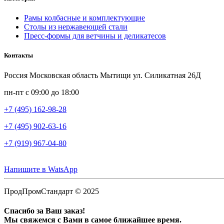
Рамы колбасные и комплектующие
Столы из нержавеющей стали
Пресс-формы для ветчины и деликатесов
Контакты
Россия Московская область Мытищи ул. Силикатная 26Д
пн-пт с 09:00 до 18:00
+7 (495) 162-98-28
+7 (495) 902-63-16
+7 (919) 967-04-80
Напишите в WatsApp
ПродПромСтандарт © 2025
Спасибо за Ваш заказ!
Мы свяжемся с Вами в самое ближайшее время.