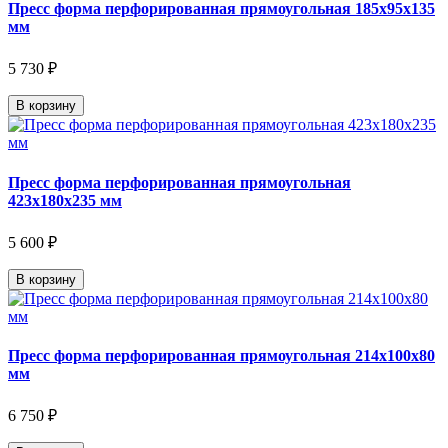
Пресс форма перфорированная прямоугольная 185х95х135
мм
5 730 ₽
В корзину
Пресс форма перфорированная прямоугольная
423х180х235 мм
5 600 ₽
В корзину
Пресс форма перфорированная прямоугольная 214х100х80
мм
6 750 ₽