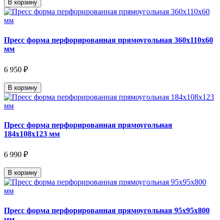
В корзину
Пресс форма перфорированная прямоугольная 360х110х60
мм
6 950 ₽
В корзину
Пресс форма перфорированная прямоугольная
184х108х123 мм
6 990 ₽
В корзину
Пресс форма перфорированная прямоугольная 95х95х800
мм