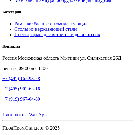
Мангалы, шампура, оборудование для шаурмы
Категории
Рамы колбасные и комплектующие
Столы из нержавеющей стали
Пресс-формы для ветчины и деликатесов
Контакты
Россия Московская область Мытищи ул. Силикатная 26Д
пн-пт с 09:00 до 18:00
+7 (495) 162-98-28
+7 (495) 902-63-16
+7 (919) 967-04-80
Напишите в WatsApp
ПродПромСтандарт © 2025