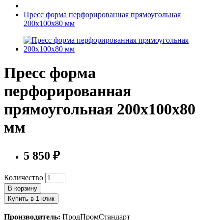
Пресс форма перфорированная прямоугольная
200х100х80 мм
Пресс форма
перфорированная
прямоугольная 200х100х80
мм
5 850 ₽
Количество
В корзину
Купить в 1 клик
Производитель:
ПродПромСтандарт