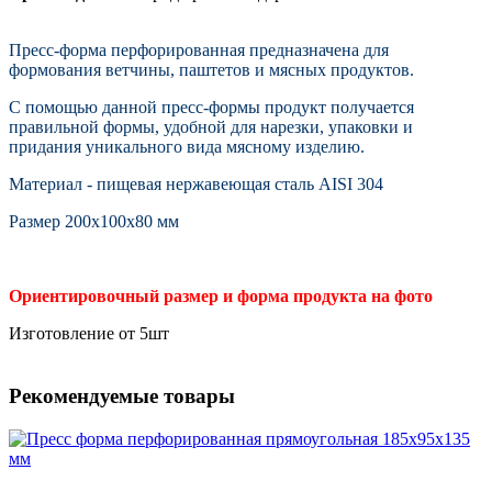
Пресс-форма перфорированная предназначена для
формования ветчины, паштетов и мясных продуктов.
С помощью данной пресс-формы продукт получается
правильной формы, удобной для нарезки, упаковки и
придания уникального вида мясному изделию.
Материал - пищевая нержавеющая сталь AISI 304
Размер 200х100х80 мм
Ориентировочный размер и форма продукта на фото
Изготовление от 5шт
Рекомендуемые товары