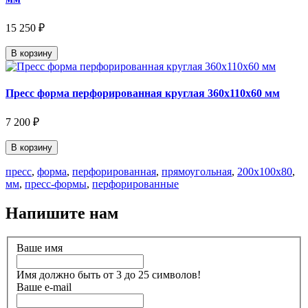
15 250 ₽
В корзину
Пресс форма перфорированная круглая 360х110х60 мм
7 200 ₽
В корзину
пресс
,
форма
,
перфорированная
,
прямоугольная
,
200х100х80
,
мм
,
пресс-формы
,
перфорированные
Напишите нам
Ваше имя
Имя должно быть от 3 до 25 символов!
Ваше e-mail