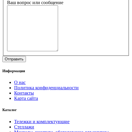
Ваш вопрос или сообщение
Информация
О нас
Политика конфиденциальности
Контакты
Карта сайта
Каталог
Тележки и комплектующие
Стеллажи