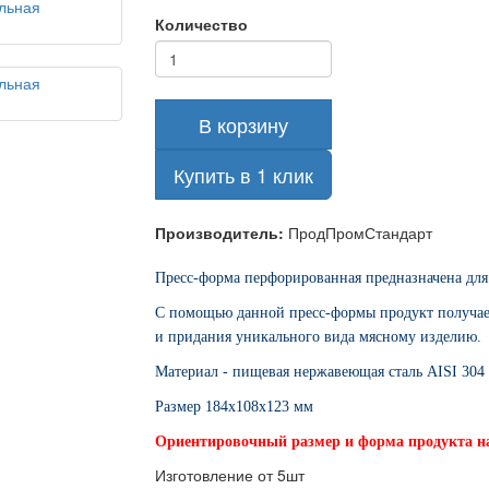
Количество
В корзину
Купить в 1 клик
Производитель:
ПродПромСтандарт
Пресс-форма перфорированная предназначена для
С помощью данной пресс-формы продукт получает
и придания уникального вида мясному изделию.
Материал - пищевая нержавеющая сталь AISI 304
Размер 184х108х123 мм
Ориентировочный размер и форма продукта н
Изготовление от 5шт