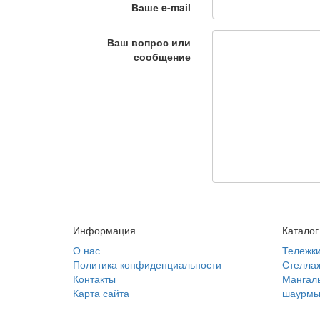
Ваше e-mail
Ваш вопрос или
сообщение
Информация
Каталог
О нас
Тележк
Политика конфиденциальности
Стелла
Контакты
Мангалы
Карта сайта
шаурм