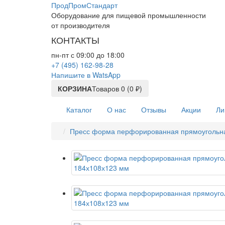
ПродПромСтандарт
Оборудование для пищевой промышленности
от производителя
КОНТАКТЫ
пн-пт с 09:00 до 18:00
+7 (495) 162-98-28
Напишите в WatsApp
КОРЗИНА
Товаров 0 (0 ₽)
Каталог
О нас
Отзывы
Акции
Ли
Пресс форма перфорированная прямоугольн