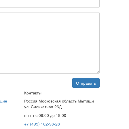
Контакты
ющие
Россия Московская область Мытищи
ул. Силикатная 26Д
пн-пт с 09:00 до 18:00
+7 (495) 162-98-28