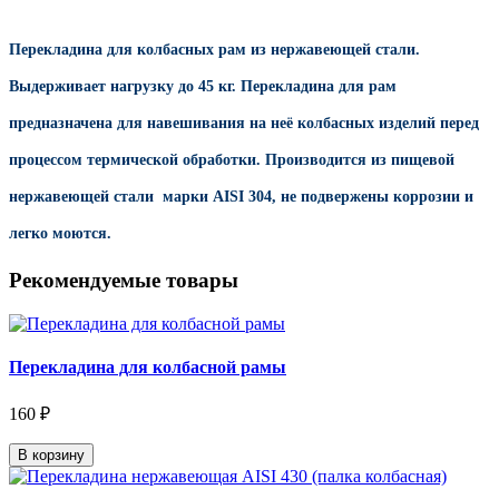
Перекладина для колбасных рам из нержавеющей стали.
Выдерживает нагрузку до 45 кг.
Перекладина для рам
предназначена для навешивания на неё колбасных изделий перед
процессом термической обработки. Производится из пищевой
нержавеющей стали марки AISI 304, не подвержены коррозии и
легко моются.
Рекомендуемые товары
Перекладина для колбасной рамы
160 ₽
В корзину