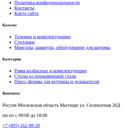
Политика конфиденциальности
Контакты
Карта сайта
Каталог
Тележки и комплектующие
Стеллажи
Мангалы, шампура, оборудование для шаурмы
Категории
Рамы колбасные и комплектующие
Столы из нержавеющей стали
Пресс-формы для ветчины и деликатесов
Контакты
Россия Московская область Мытищи ул. Силикатная 26Д
пн-пт с 09:00 до 18:00
+7 (495) 162-98-28