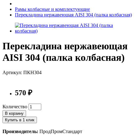
Рамы колбасные и комплектующие
Перекладина нержавеющая AISI 304 (палка колбасная)
Перекладина нержавеющая
AISI 304 (палка колбасная)
Артикул: ПКН304
570 ₽
Количество
В корзину
Купить в 1 клик
Производитель:
ПродПромСтандарт