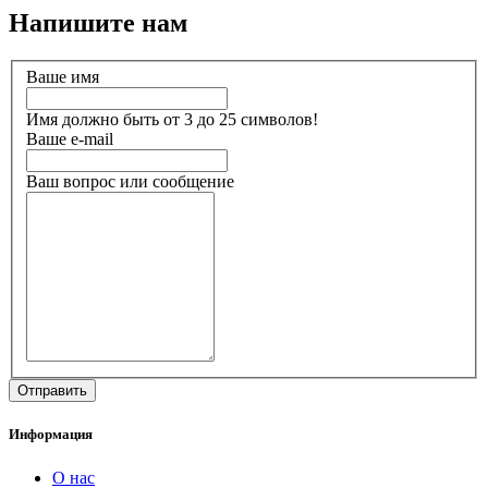
Напишите нам
Ваше имя
Имя должно быть от 3 до 25 символов!
Ваше e-mail
Ваш вопрос или сообщение
Информация
О нас