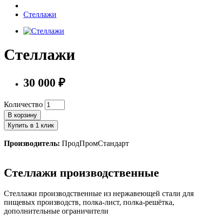
Стеллажи
Стеллажи
30 000 ₽
Количество
В корзину
Купить в 1 клик
Производитель:
ПродПромСтандарт
Стеллажи производственные
Стеллажи производственные из нержавеющей стали для
пищевых производств, полка-лист, полка-решётка,
дополнительные ограничители