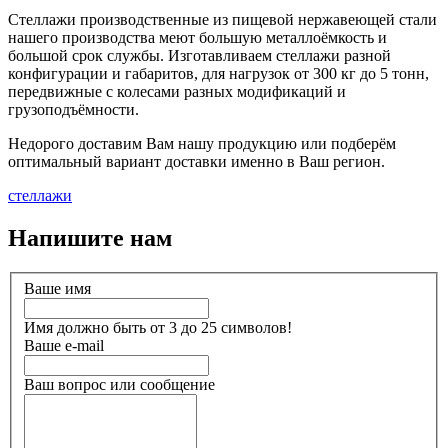
Стеллажи производственные из пищевой нержавеющей стали
нашего производства меют большую металлоёмкость и
большой срок службы. Изготавливаем стеллажи разной
конфигурации и габаритов, для нагрузок от 300 кг до 5 тонн,
передвижные с колесами разных модификаций и
грузоподъёмности.
Недорого доставим Вам нашу продукцию или подберём
оптимальный вариант доставки именно в Ваш регион.
стеллажи
Напишите нам
Ваше имя
Имя должно быть от 3 до 25 символов!
Ваше e-mail
Ваш вопрос или сообщение