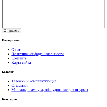
Информация
О нас
Политика конфиденциальности
Контакты
Карта сайта
Каталог
Тележки и комплектующие
Стеллажи
Мангалы, шампура, оборудование для шаурмы
Категории