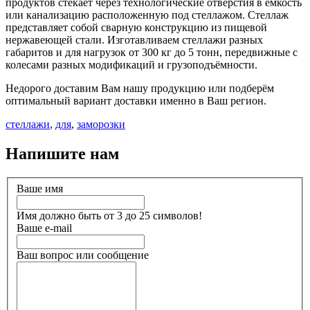
продуктов стекает через технологические отверстия в емкость
или канализацию расположенную под стеллажом. Стеллаж
представляет собой сварную конструкцию из пищевой
нержавеющей стали. Изготавливаем стеллажи разных
габаритов и для нагрузок от 300 кг до 5 тонн, передвижные с
колесами разных модификаций и грузоподъёмности.
Недорого доставим Вам нашу продукцию или подберём
оптимальный вариант доставки именно в Ваш регион.
стеллажи
,
для
,
заморозки
Напишите нам
Ваше имя
Имя должно быть от 3 до 25 символов!
Ваше e-mail
Ваш вопрос или сообщение