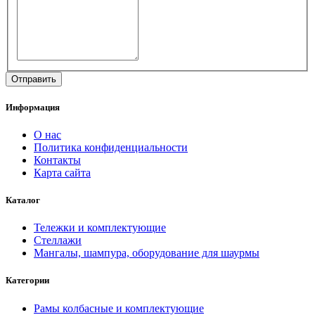
Информация
О нас
Политика конфиденциальности
Контакты
Карта сайта
Каталог
Тележки и комплектующие
Стеллажи
Мангалы, шампура, оборудование для шаурмы
Категории
Рамы колбасные и комплектующие