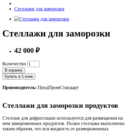
Стеллажи для заморозки
Стеллажи для заморозки
42 000 ₽
Количество
В корзину
Купить в 1 клик
Производитель:
ПродПромСтандарт
Стеллажи для заморозки продуктов
Стеллаж для дефростации используется для размещения на
нем замороженных продуктов. Полки стеллажа выполнены
таким образом, что вся жидкость от размороженных