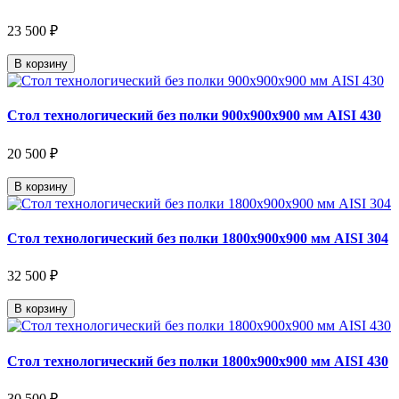
23 500 ₽
В корзину
Стол технологический без полки 900х900х900 мм AISI 430
20 500 ₽
В корзину
Стол технологический без полки 1800х900х900 мм AISI 304
32 500 ₽
В корзину
Стол технологический без полки 1800х900х900 мм AISI 430
30 500 ₽