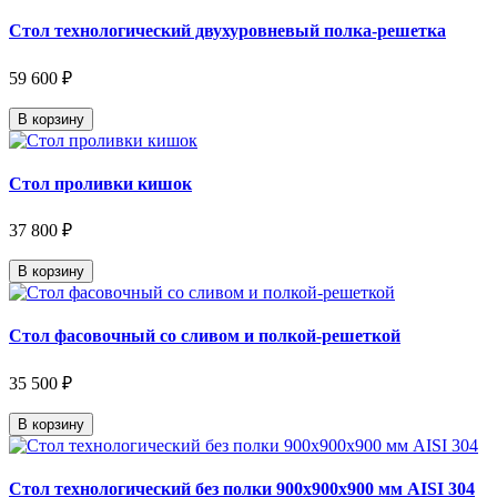
Стол технологический двухуровневый полка-решетка
59 600 ₽
В корзину
Стол проливки кишок
37 800 ₽
В корзину
Стол фасовочный со сливом и полкой-решеткой
35 500 ₽
В корзину
Стол технологический без полки 900х900х900 мм AISI 304