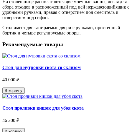
На столешнице располагаются две моечные ванны, левая для
сбора отходов в расположенный под ней нержавеющийящик с
удобными ручками, правая с отверстием под смеситель и
отверстием под сифон.
Стол имеет две запираемые двери с ручками, пристенный
бортик и четыре регулируемые опоры.
Рекомендуемые товары
Стол для нутровки скота со склизом
40 000 ₽
В корзину
Стол проливки кишок для убоя скота
46 200 ₽
В корзину