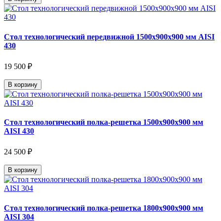
Стол технологический передвижной 1500х900х900 мм AISI
430
19 500 ₽
В корзину
Стол технологический полка-решетка 1500х900х900 мм
AISI 430
24 500 ₽
В корзину
Стол технологический полка-решетка 1800х900х900 мм
AISI 304