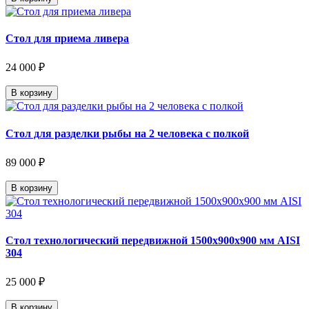
Стол для приема ливера
24 000 ₽
В корзину
Стол для разделки рыбы на 2 человека с полкой
89 000 ₽
В корзину
Стол технологический передвижной 1500х900х900 мм AISI
304
25 000 ₽
В корзину