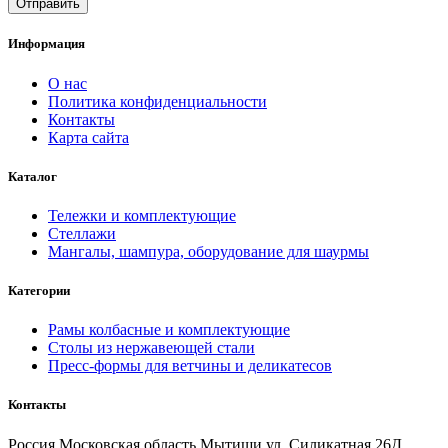
Информация
О нас
Политика конфиденциальности
Контакты
Карта сайта
Каталог
Тележки и комплектующие
Стеллажи
Мангалы, шампура, оборудование для шаурмы
Категории
Рамы колбасные и комплектующие
Столы из нержавеющей стали
Пресс-формы для ветчины и деликатесов
Контакты
Россия Московская область Мытищи ул. Силикатная 26Д