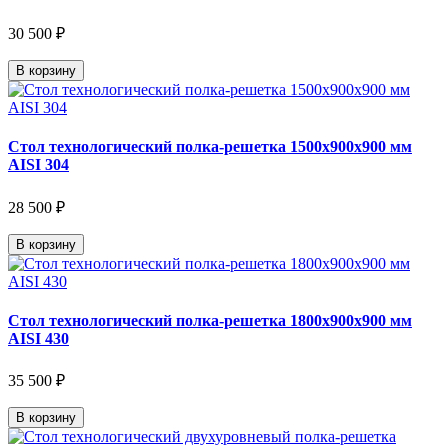
30 500 ₽
В корзину
Стол технологический полка-решетка 1500х900х900 мм
AISI 304
28 500 ₽
В корзину
Стол технологический полка-решетка 1800х900х900 мм
AISI 430
35 500 ₽
В корзину