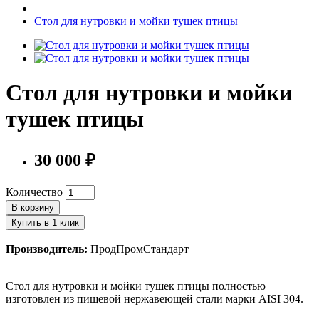
Стол для нутровки и мойки тушек птицы
Стол для нутровки и мойки
тушек птицы
30 000 ₽
Количество
В корзину
Купить в 1 клик
Производитель:
ПродПромСтандарт
Стол для нутровки и мойки тушек птицы полностью
изготовлен из пищевой нержавеющей стали марки AISI 304.