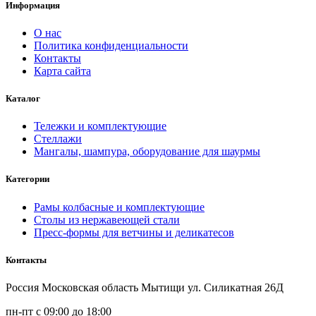
Информация
О нас
Политика конфиденциальности
Контакты
Карта сайта
Каталог
Тележки и комплектующие
Стеллажи
Мангалы, шампура, оборудование для шаурмы
Категории
Рамы колбасные и комплектующие
Столы из нержавеющей стали
Пресс-формы для ветчины и деликатесов
Контакты
Россия Московская область Мытищи ул. Силикатная 26Д
пн-пт с 09:00 до 18:00