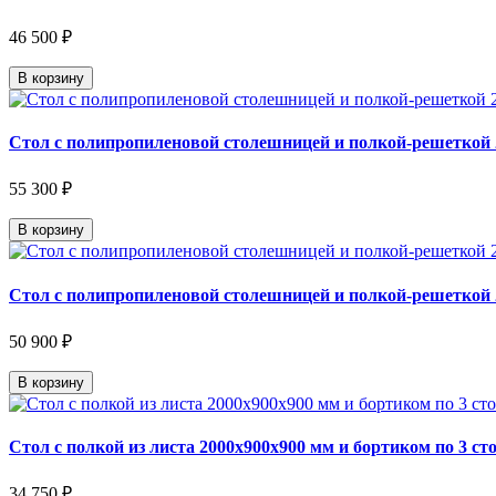
46 500 ₽
В корзину
Стол с полипропиленовой столешницей и полкой-решеткой 
55 300 ₽
В корзину
Стол с полипропиленовой столешницей и полкой-решеткой 
50 900 ₽
В корзину
Стол с полкой из листа 2000х900х900 мм и бортиком по 3 ст
34 750 ₽