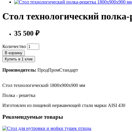
Стол технологический полка-
35 500 ₽
Количество
В корзину
Купить в 1 клик
Производитель:
ПродПромСтандарт
Стол технологический 1800х900х900 мм
Полка - решетка
Изготовлен из пищевой нержавеющей стали марки AISI 430
Рекомендуемые товары