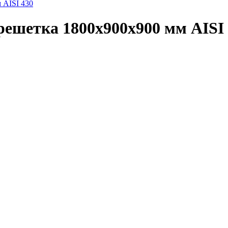
решетка 1800х900х900 мм AISI