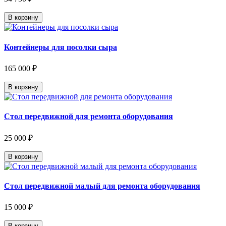
В корзину
Контейнеры для посолки сыра
165 000 ₽
В корзину
Стол передвижной для ремонта оборудования
25 000 ₽
В корзину
Стол передвижной малый для ремонта оборудования
15 000 ₽
В корзину