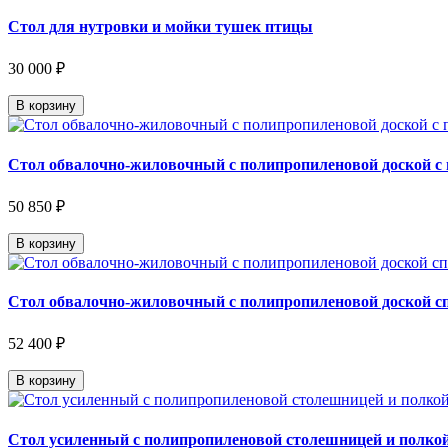
Стол для нутровки и мойки тушек птицы
30 000 ₽
В корзину
Стол обвалочно-жиловочный с полипропиленовой доской с
50 850 ₽
В корзину
Стол обвалочно-жиловочный с полипропиленовой доской с
52 400 ₽
В корзину
Стол усиленный с полипропиленовой столешницей и полкой 