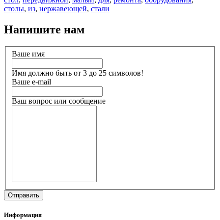
столы
,
из
,
нержавеющей
,
стали
Напишите нам
Ваше имя
Имя должно быть от 3 до 25 символов!
Ваше e-mail
Ваш вопрос или сообщение
Информация