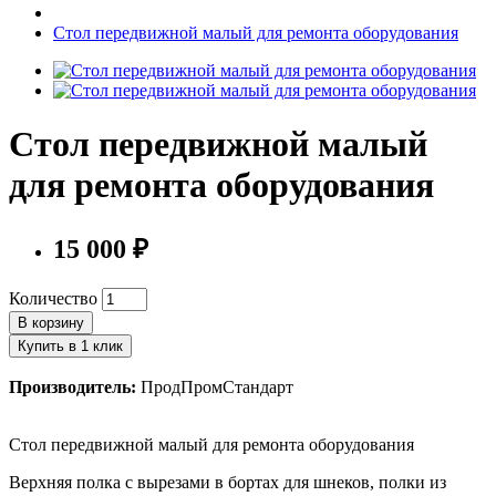
Стол передвижной малый для ремонта оборудования
Стол передвижной малый
для ремонта оборудования
15 000 ₽
Количество
В корзину
Купить в 1 клик
Производитель:
ПродПромСтандарт
Стол передвижной малый для ремонта оборудования
Верхняя полка с вырезами в бортах для шнеков, полки из