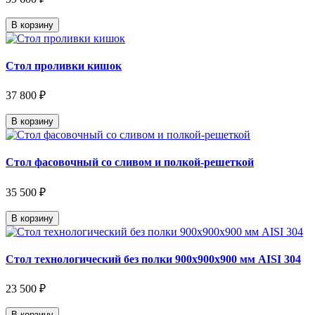
В корзину
Стол проливки кишок
37 800 ₽
В корзину
Стол фасовочный со сливом и полкой-решеткой
35 500 ₽
В корзину
Стол технологический без полки 900х900х900 мм AISI 304
23 500 ₽
В корзину