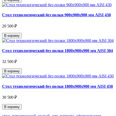
Стол технологический без полки 900х900х900 мм AISI 430
20 500 ₽
В корзину
Стол технологический без полки 1800х900х900 мм AISI 304
32 500 ₽
В корзину
Стол технологический без полки 1800х900х900 мм AISI 430
30 500 ₽
В корзину
стол
,
передвижной
,
малый
,
для
,
ремонта
,
оборудования
,