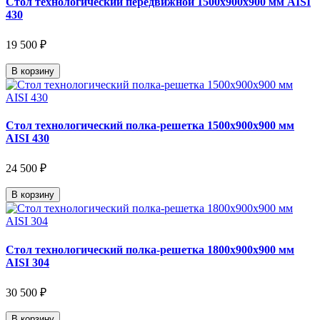
Стол технологический передвижной 1500х900х900 мм AISI
430
19 500 ₽
В корзину
Стол технологический полка-решетка 1500х900х900 мм
AISI 430
24 500 ₽
В корзину
Стол технологический полка-решетка 1800х900х900 мм
AISI 304
30 500 ₽
В корзину