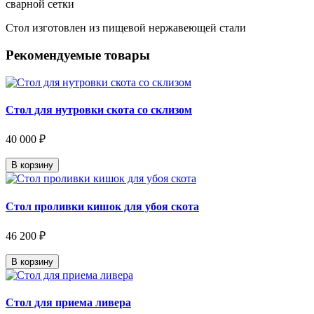
сварной сетки
Стол изготовлен из пищевой нержавеющей стали
Рекомендуемые товары
Стол для нутровки скота со склизом
40 000 ₽
В корзину
Стол проливки кишок для убоя скота
46 200 ₽
В корзину
Стол для приема ливера