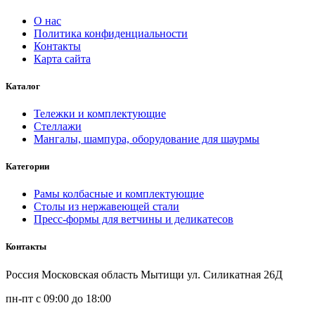
О нас
Политика конфиденциальности
Контакты
Карта сайта
Каталог
Тележки и комплектующие
Стеллажи
Мангалы, шампура, оборудование для шаурмы
Категории
Рамы колбасные и комплектующие
Столы из нержавеющей стали
Пресс-формы для ветчины и деликатесов
Контакты
Россия Московская область Мытищи ул. Силикатная 26Д
пн-пт с 09:00 до 18:00