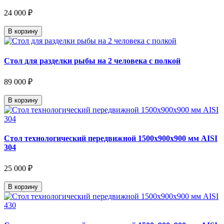
24 000 ₽
В корзину
Стол для разделки рыбы на 2 человека с полкой
89 000 ₽
В корзину
Стол технологический передвижной 1500х900х900 мм AISI
304
25 000 ₽
В корзину