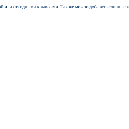
ой или откидными крышками. Так же можно добавить сливные к