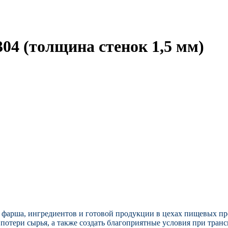
304 (толщина стенок 1,5 мм)
, фарша, ингредиентов и готовой продукции
в цехах пищевых пр
отери сырья, а также создать благоприятные условия при транс