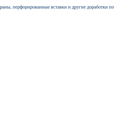
раны, перфорированные вставки и другие доработки по