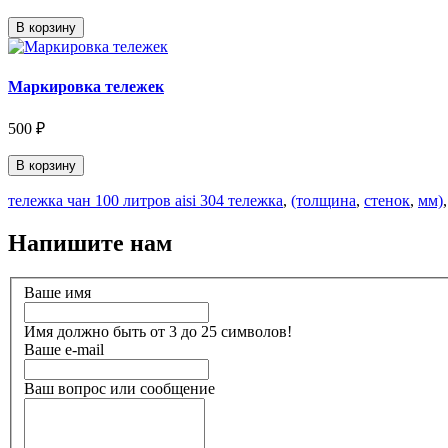
В корзину
Маркировка тележек
500 ₽
В корзину
тележка чан 100 литров aisi 304 тележка
,
(толщина
,
стенок
,
мм)
Напишите нам
Ваше имя
Имя должно быть от 3 до 25 символов!
Ваше e-mail
Ваш вопрос или сообщение