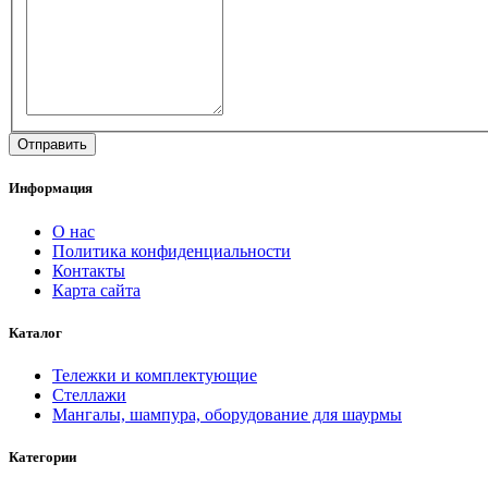
Информация
О нас
Политика конфиденциальности
Контакты
Карта сайта
Каталог
Тележки и комплектующие
Стеллажи
Мангалы, шампура, оборудование для шаурмы
Категории