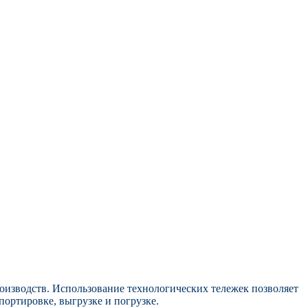
оизводств.
Использование технологических тележек позволяет
портировке, выгрузке и погрузке.