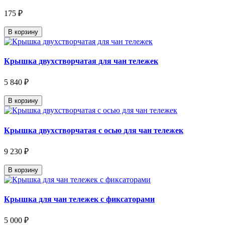
175 ₽
В корзину
Крышка двухстворчатая для чан тележек
5 840 ₽
В корзину
Крышка двухстворчатая с осью для чан тележек
9 230 ₽
В корзину
Крышка для чан тележек с фиксаторами
5 000 ₽