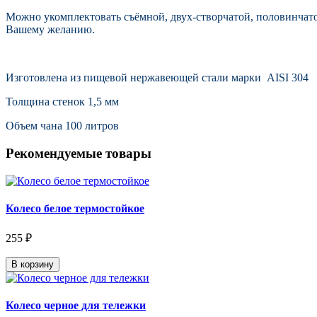
Можно укомплектовать съёмной, двух-створчатой, половинчат
Вашему желанию.
Изготовлена из пищевой нержавеющей стали марки AISI 304
Толщина стенок 1,5 мм
Объем чана 100 литров
Рекомендуемые товары
Колесо белое термостойкое
255 ₽
В корзину
Колесо черное для тележки