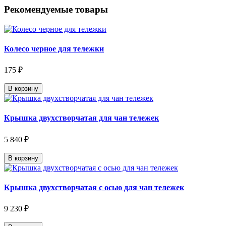
Рекомендуемые товары
Колесо черное для тележки
175 ₽
В корзину
Крышка двухстворчатая для чан тележек
5 840 ₽
В корзину
Крышка двухстворчатая с осью для чан тележек
9 230 ₽