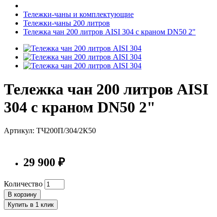
Тележки-чаны и комплектующие
Тележки-чаны 200 литров
Тележка чан 200 литров AISI 304 с краном DN50 2"
Тележка чан 200 литров AISI
304 с краном DN50 2"
Артикул: ТЧ200П/304/2К50
29 900 ₽
Количество
В корзину
Купить в 1 клик