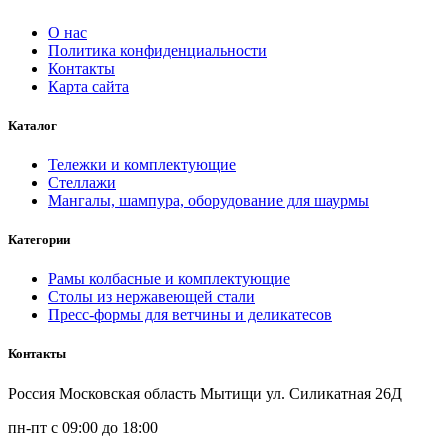
О нас
Политика конфиденциальности
Контакты
Карта сайта
Каталог
Тележки и комплектующие
Стеллажи
Мангалы, шампура, оборудование для шаурмы
Категории
Рамы колбасные и комплектующие
Столы из нержавеющей стали
Пресс-формы для ветчины и деликатесов
Контакты
Россия Московская область Мытищи ул. Силикатная 26Д
пн-пт с 09:00 до 18:00