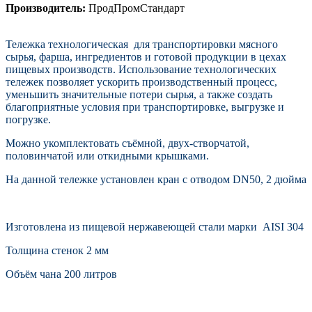
Производитель:
ПродПромСтандарт
Тележка технологическая для транспортировки мясного
сырья, фарша, ингредиентов и готовой продукции
в цехах
пищевых производств.
Использование технологических
тележек позволяет ускорить производственный процесс,
уменьшить значительные потери сырья, а также создать
благоприятные условия при транспортировке, выгрузке и
погрузке.
Можно укомплектовать съёмной, двух-створчатой,
половинчатой или откидными крышками.
На данной тележке установлен кран с отводом DN50, 2 дюйма
Изготовлена из пищевой нержавеющей стали марки AISI 304
Толщина стенок 2 мм
Объём чана 200 литров