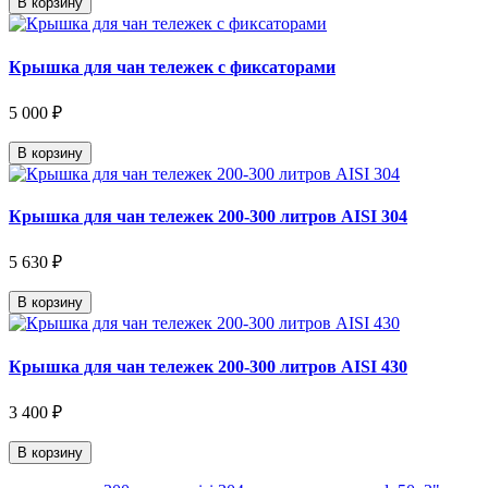
В корзину
Крышка для чан тележек с фиксаторами
5 000 ₽
В корзину
Крышка для чан тележек 200-300 литров AISI 304
5 630 ₽
В корзину
Крышка для чан тележек 200-300 литров AISI 430
3 400 ₽
В корзину