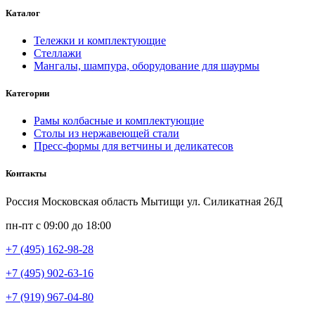
Каталог
Тележки и комплектующие
Стеллажи
Мангалы, шампура, оборудование для шаурмы
Категории
Рамы колбасные и комплектующие
Столы из нержавеющей стали
Пресс-формы для ветчины и деликатесов
Контакты
Россия Московская область Мытищи ул. Силикатная 26Д
пн-пт с 09:00 до 18:00
+7 (495) 162-98-28
+7 (495) 902-63-16
+7 (919) 967-04-80