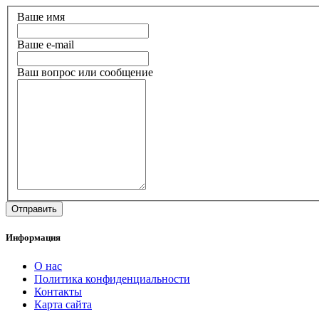
Ваше имя
Ваше e-mail
Ваш вопрос или сообщение
Информация
О нас
Политика конфиденциальности
Контакты
Карта сайта