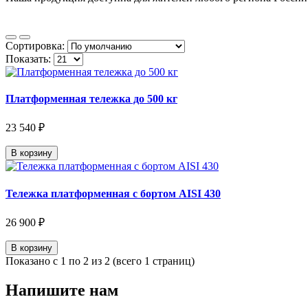
Сортировка:
Показать:
Платформенная тележка до 500 кг
23 540 ₽
В корзину
Тележка платформенная с бортом AISI 430
26 900 ₽
В корзину
Показано с 1 по 2 из 2 (всего 1 страниц)
Напишите нам